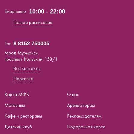
Ежедневно
10:00 - 22:00
Полное расписание
Тел.
8 8152 750005
город Мурманск,
проспект Кольский, 158/1
Все контакты
Парковка
Карта МФК
О нас
Магазины
Арендаторам
Кафе и рестораны
Рекламодателям
Детский клуб
Подарочная карта