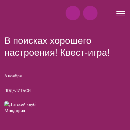
В поисках хорошего
настроения! Квест-игра!
6 ноября
ПОДЕЛИТЬСЯ