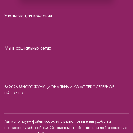
Управляющая компания
Мы в социальных сетях
© 2026 МНОГОФУНКЦИОНАЛЬНЫЙ КОМПЛЕКС СЕВЕРНОЕ
НАГОРНОЕ
Мы используем файлы «cookie» с целью повышения удобства
пользования веб-сайтом. Оставаясь на веб-сайте, вы даёте согласие