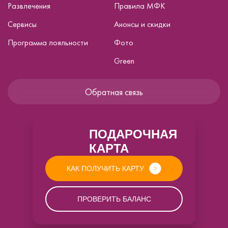
Развлечения
Правила МФК
Сервисы
Анонсы и скидки
Программа лояльности
Фото
Green
Обратная связь
ПОДАРОЧНАЯ
КАРТА
КАК ПОЛУЧИТЬ КАРТУ
ПРОВЕРИТЬ БАЛАНС