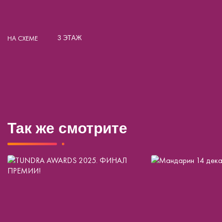
НА СХЕМЕ
3 ЭТАЖ
Так же смотрите