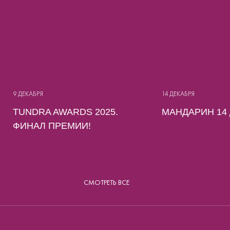
9 ДЕКАБРЯ
14 ДЕКАБРЯ
TUNDRA AWARDS 2025.
МАНДАРИН 14
ФИНАЛ ПРЕМИИ!
СМОТРЕТЬ ВСЕ