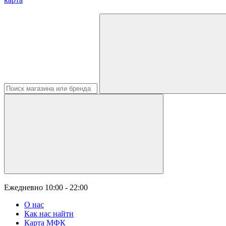
Ежедневно
10:00 - 22:00
О нас
Как нас найти
Карта МФК