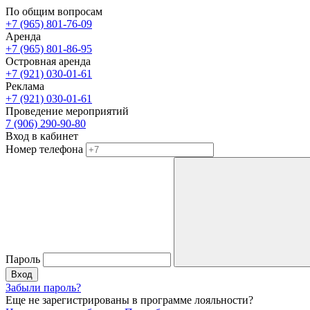
По общим вопросам
+7 (965) 801-76-09
Аренда
+7 (965) 801-86-95
Островная аренда
+7 (921) 030-01-61
Реклама
+7 (921) 030-01-61
Проведение мероприятий
7 (906) 290-90-80
Вход в кабинет
Номер телефона
Пароль
Вход
Забыли пароль?
Еще не зарегистрированы в программе лояльности?