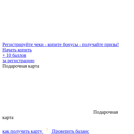
Регистрируйте чеки - копите бонусы - получайте призы!
Начать копить
+ 10 баллов
за регистрацию
Подарочная карта
Подарочная
карта
как получить карту
Проверить баланс