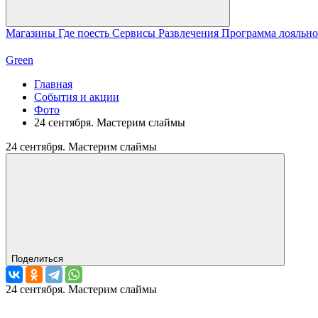
Магазины
Где поесть
Сервисы
Развлечения
Программа лояльн
Green
Главная
События и акции
Фото
24 сентября. Мастерим слаймы
24 сентября. Мастерим слаймы
Поделиться
24 сентября. Мастерим слаймы