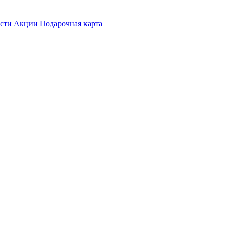
ости
Акции
Подарочная карта