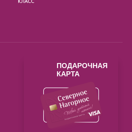
КЛАСС
ПОДАРОЧНАЯ
КАРТА