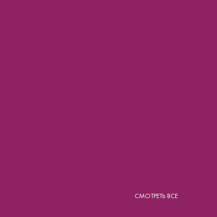
СМОТРЕТЬ ВСЕ