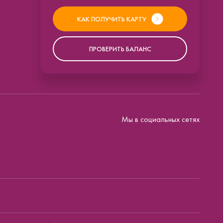
КАК ПОЛУЧИТЬ КАРТУ
ПРОВЕРИТЬ БАЛАНС
Мы в социальных сетях