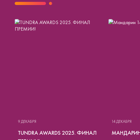
9 ДЕКАБРЯ
14 ДЕКАБРЯ
TUNDRA AWARDS 2025. ФИНАЛ
МАНДАРИН 