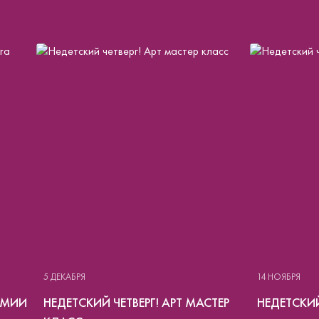
5 ДЕКАБРЯ
14 НОЯБРЯ
ЕМИИ
НЕДЕТСКИЙ ЧЕТВЕРГ! АРТ МАСТЕР
НЕДЕТСКИЙ