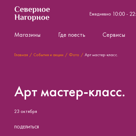
10:00 - 22
Ежедневно
Магазины
Где поесть
Сервисы
Главная
События и акции
Фото
Арт мастер-класс.
Арт мастер-класс.
23 октября
ПОДЕЛИТЬСЯ