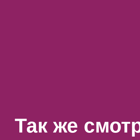
Так же смот