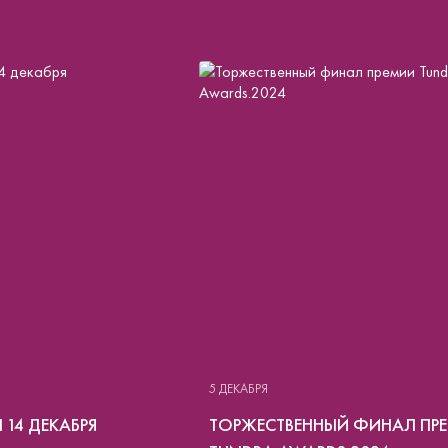
5 ДЕКАБРЯ
14 ДЕКАБРЯ
ТОРЖЕСТВЕННЫЙ ФИНАЛ ПР