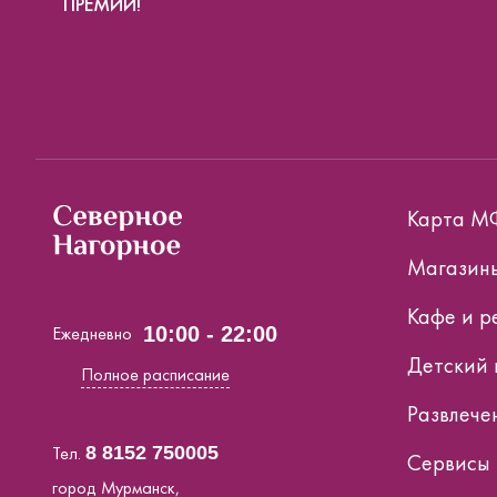
ПРЕМИИ!
Карта М
Магазин
Кафе и р
Ежедневно
10:00 - 22:00
Детский 
Полное расписание
Развлече
Тел.
8 8152 750005
Сервисы
город Мурманск,