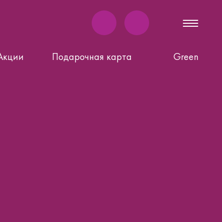
Акции
Подарочная карта
Green