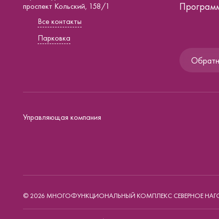
Программ
проспект Кольский, 158/1
Все контакты
Парковка
Обратна
Управляющая компания
© 2026 МНОГОФУНКЦИОНАЛЬНЫЙ КОМПЛЕКС СЕВЕРНОЕ НАГ