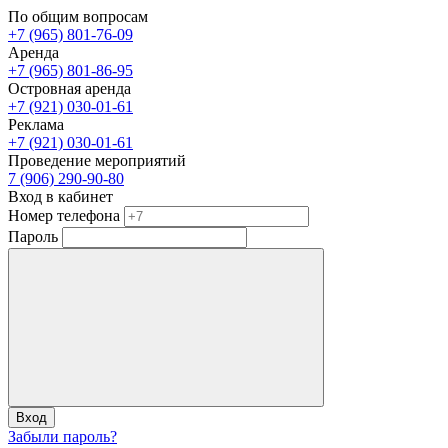
По общим вопросам
+7 (965) 801-76-09
Аренда
+7 (965) 801-86-95
Островная аренда
+7 (921) 030-01-61
Реклама
+7 (921) 030-01-61
Проведение мероприятий
7 (906) 290-90-80
Вход в кабинет
Номер телефона
Пароль
Вход
Забыли пароль?