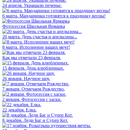
24 апреля. Украшали печенье.
6 марта. Мандаринки готовятся к празднику весны!
Фотосессия Школьная Ярмарка
20 марта. День счастья и апельсины...
8 марта. Исполнение ваших мечт!
Как мы отмечали 23 февраля.
15 февраля. День влюбленных.
26 января. Научное шоу.
7 января. Отмечаем Рождество.
2 января. Фотосессия с хаски.
22 декабря. Елка.
8 декабря. Леди Баг и Супер Кот.