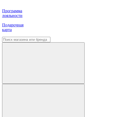
Программа
лояльности
Подарочная
карта