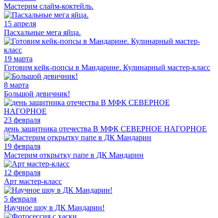
Мастерим слайм-коктейль.
15 апреля
Пасхальные мега яйца.
19 марта
Готовим кейк-попсы в Мандарине. Кулинарный мастер-класс
8 марта
Большой девичник!
23 февраля
день защитника отечества В МФК СЕВЕРНОЕ НАГОРНОЕ
19 февраля
Мастерим открытку папе в ДК Мандарин
12 февраля
Арт мастер-класс
5 февраля
Научное шоу в ДК Мандарин!