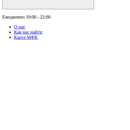
Ежедневно
10:00 - 22:00
О нас
Как нас найти
Карта МФК