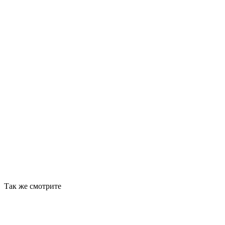
Так же смотрите