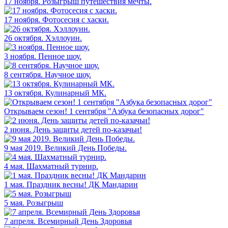
17 ноября. Розыгрыш путешествия мечты.
17 ноября. Фотосесия с хаски.
26 октября. Хэллоуин.
3 ноября. Пенное шоу.
8 сентября. Научное шоу.
13 октября. Кулинарный МК.
Открываем сезон! 1 сентября "Азбука безопасных дорог"
2 июня. День защиты детей по-казачьи!
9 мая 2019. Великий День Победы.
4 мая. Шахматный турнир.
1 мая. Праздник весны! ДК Мандарин
5 мая. Розыгрыш
7 апреля. Всемирный День Здоровья