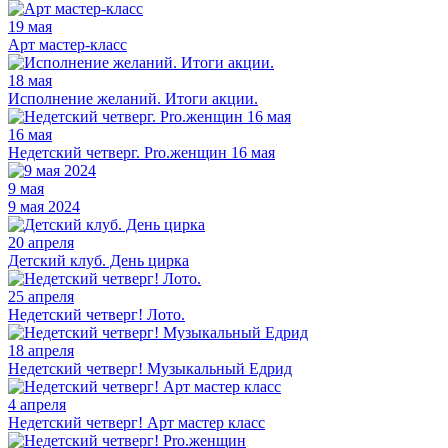
19 мая
Арт мастер-класс
18 мая
Исполнение желаний. Итоги акции.
16 мая
Недетский четверг. Pro.женщин 16 мая
9 мая
9 мая 2024
20 апреля
Детский клуб. День цирка
25 апреля
Недетский четверг! Лото.
18 апреля
Недетский четверг! Музыкальный Едрид
4 апреля
Недетский четверг! Арт мастер класс