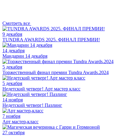
Смотреть все
9 декабря
TUNDRA AWARDS 2025. ФИНАЛ ПРЕМИИ!
14 декабря
Мандарин 14 декабря
5 декабря
Торжественный финал премии Tundra Awards.2024
5 декабря
Недетский четверг! Арт мастер класс
14 ноября
Недетский четверг! Пазлинг
7 ноября
Арт мастер-класс
27 октября