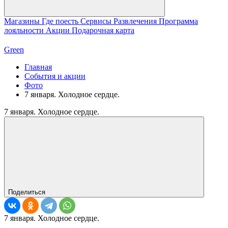
Магазины
Где поесть
Сервисы
Развлечения
Программа
лояльности
Акции
Подарочная карта
Green
Главная
События и акции
Фото
7 января. Холодное сердце.
7 января. Холодное сердце.
Поделиться
7 января. Холодное сердце.