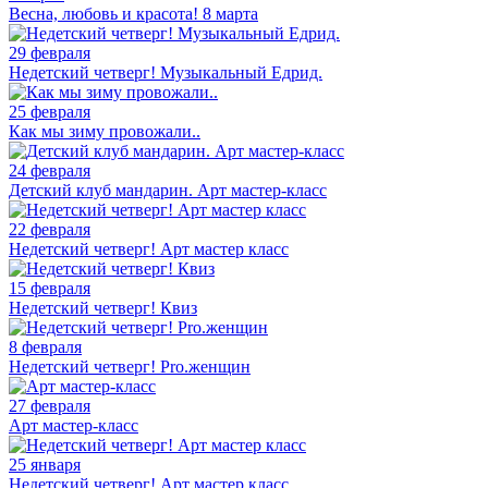
Весна, любовь и красота! 8 марта
29 февраля
Недетский четверг! Музыкальный Едрид.
25 февраля
Как мы зиму провожали..
24 февраля
Детский клуб мандарин. Арт мастер-класс
22 февраля
Недетский четверг! Арт мастер класс
15 февраля
Недетский четверг! Квиз
8 февраля
Недетский четверг! Pro.женщин
27 февраля
Арт мастер-класс
25 января
Недетский четверг! Арт мастер класс