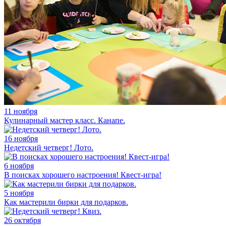
11 ноября
Кулинарный мастер класс. Канапе.
16 ноября
Недетский четверг! Лото.
6 ноября
В поисках хорошего настроения! Квест-игра!
5 ноября
Как мастерили бирки для подарков.
26 октября