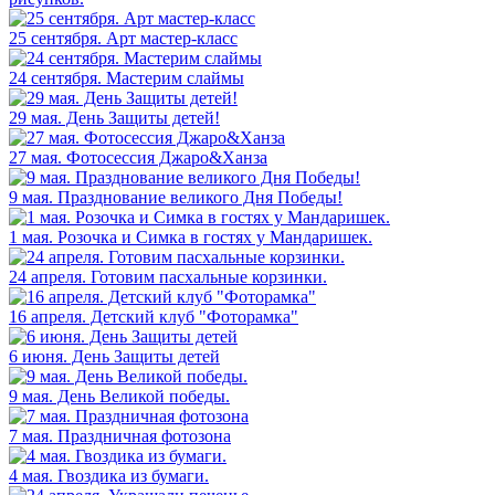
25 сентября. Арт мастер-класс
24 сентября. Мастерим слаймы
29 мая. День Защиты детей!
27 мая. Фотосессия Джаро&Ханза
9 мая. Празднование великого Дня Победы!
1 мая. Розочка и Симка в гостях у Мандаришек.
24 апреля. Готовим пасхальные корзинки.
16 апреля. Детский клуб "Фоторамка"
6 июня. День Защиты детей
9 мая. День Великой победы.
7 мая. Праздничная фотозона
4 мая. Гвоздика из бумаги.