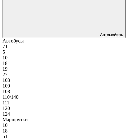
Автомобиль
Автобусы
7Т
5
10
18
19
27
103
109
108
110/140
111
120
124
Маршрутки
10
18
51