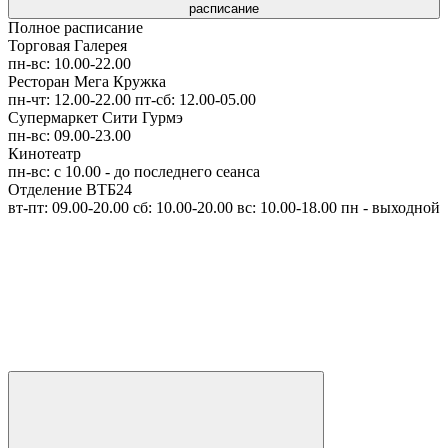
расписание
Полное расписание
Торговая Галерея
пн-вс: 10.00-22.00
Ресторан Мега Кружка
пн-чт: 12.00-22.00
пт-сб: 12.00-05.00
Супермаркет Сити Гурмэ
пн-вс: 09.00-23.00
Кинотеатр
пн-вс: с 10.00
- до последнего сеанса
Отделение ВТБ24
вт-пт: 09.00-20.00
сб: 10.00-20.00
вс: 10.00-18.00
пн - выходной