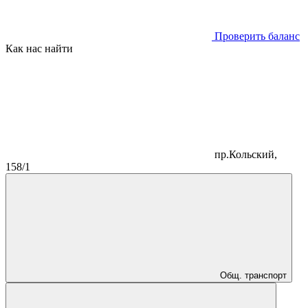
Проверить баланс
Как нас найти
пр.Кольский,
158/1
Общ. транспорт