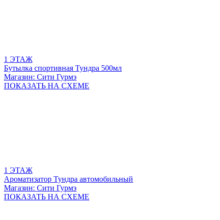
1 ЭТАЖ
Бутылка спортивная Тундра 500мл
Магазин: Сити Гурмэ
ПОКАЗАТЬ
НА СХЕМЕ
1 ЭТАЖ
Ароматизатор Тундра автомобильный
Магазин: Сити Гурмэ
ПОКАЗАТЬ
НА СХЕМЕ