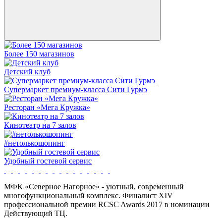
Более 150 магазинов
Детский клуб
Супермаркет премиум-класса Сити Гурмэ
Ресторан «Мега Кружка»
Кинотеатр на 7 залов
#нетолькошопинг
Удобный гостевой сервис
МФК «Северное Нагорное» - уютный, современный
многофункциональный комплекс. Финалист XIV
профессиональной премии RCSC Awards 2017 в номинации
Действующий ТЦ.