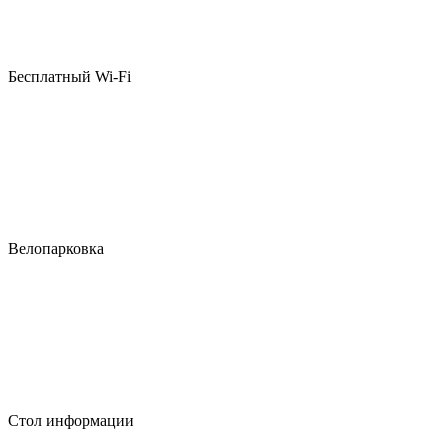
Бесплатный Wi-Fi
Велопарковка
Стол информации