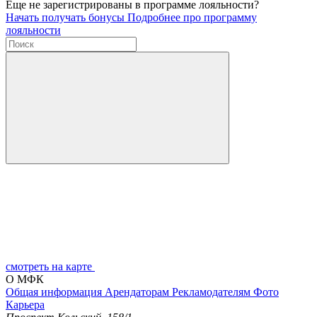
Еще не зарегистрированы в программе лояльности?
Начать получать бонусы
Подробнее про программу
лояльности
смотреть на карте
О МФК
Общая информация
Арендаторам
Рекламодателям
Фото
Карьера