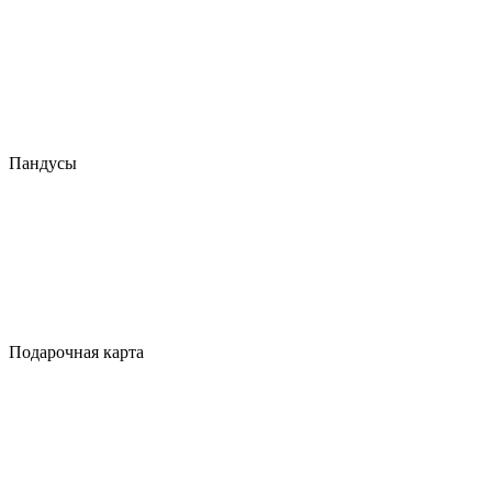
Пандусы
Подарочная карта