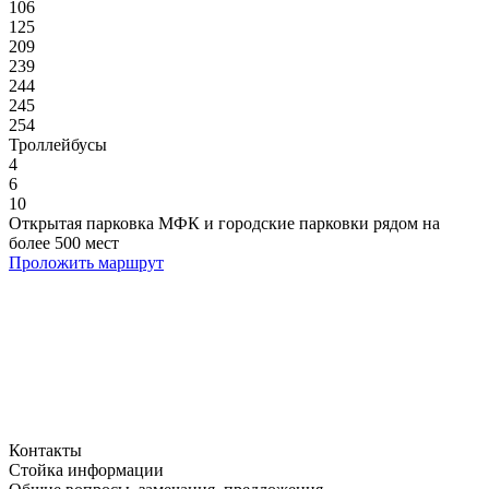
106
125
209
239
244
245
254
Троллейбусы
4
6
10
Открытая парковка МФК и городские парковки рядом на
более 500 мест
Проложить маршрут
Контакты
Стойка информации