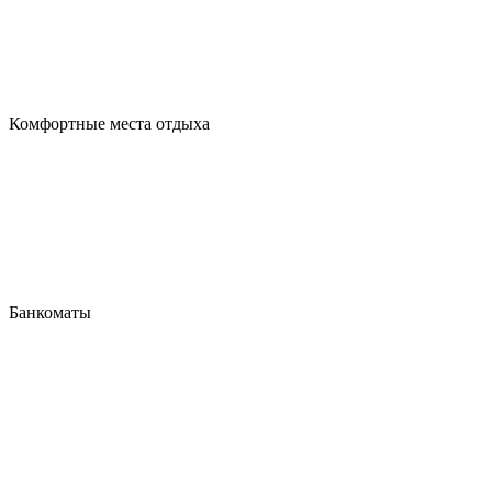
Комфортные места отдыха
Банкоматы