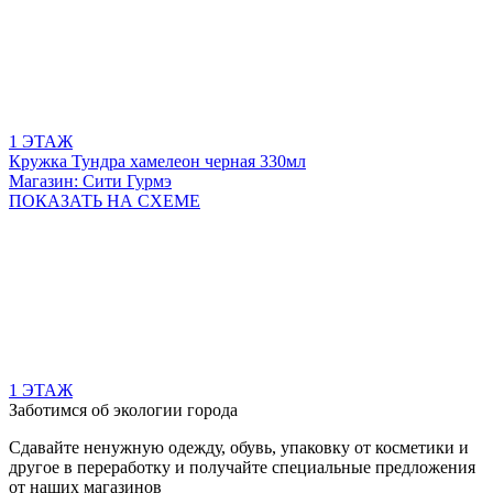
1 ЭТАЖ
Кружка Тундра хамелеон черная 330мл
Магазин: Сити Гурмэ
ПОКАЗАТЬ
НА СХЕМЕ
1 ЭТАЖ
Заботимся об экологии города
Сдавайте ненужную одежду, обувь, упаковку от косметики и
другое в переработку и получайте специальные предложения
от наших магазинов