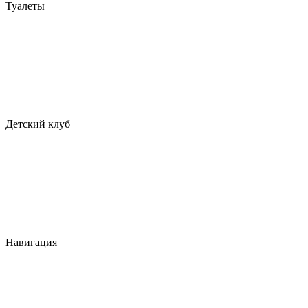
Туалеты
Детский клуб
Навигация