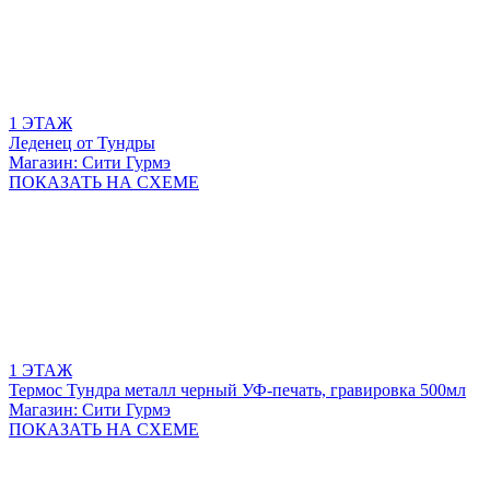
1 ЭТАЖ
Леденец от Тундры
Магазин: Сити Гурмэ
ПОКАЗАТЬ
НА СХЕМЕ
1 ЭТАЖ
Термос Тундра металл черный УФ-печать, гравировка 500мл
Магазин: Сити Гурмэ
ПОКАЗАТЬ
НА СХЕМЕ