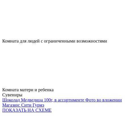
Комната для людей с ограниченными возможностями
Комната матери и ребенка
Сувениры
Шоколад Медведица 100г, в ассортименте Фото во вложении
Магазин: Сити Гурмэ
ПОКАЗАТЬ
НА СХЕМЕ