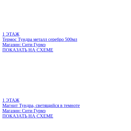
1 ЭТАЖ
Термос Тундра металл серебро 500мл
Магазин: Сити Гурмэ
ПОКАЗАТЬ
НА СХЕМЕ
1 ЭТАЖ
Магнит Тундра, светящийся в темноте
Магазин: Сити Гурмэ
ПОКАЗАТЬ
НА СХЕМЕ