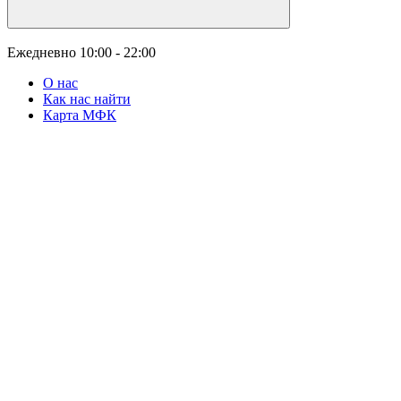
Ежедневно
10:00 - 22:00
О нас
Как нас найти
Карта МФК