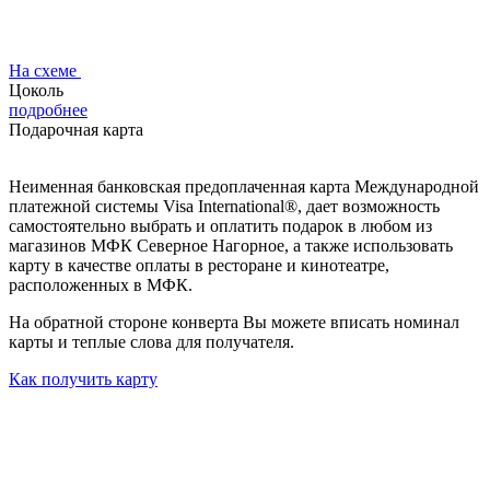
На схеме
Цоколь
подробнее
Подарочная карта
Неименная банковская предоплаченная карта Международной
платежной системы Visa International®, дает возможность
самостоятельно выбрать и оплатить подарок в любом из
магазинов МФК Северное Нагорное, а также использовать
карту в качестве оплаты в ресторане и кинотеатре,
расположенных в МФК.
На обратной стороне конверта Вы можете вписать номинал
карты и теплые слова для получателя.
Как получить карту