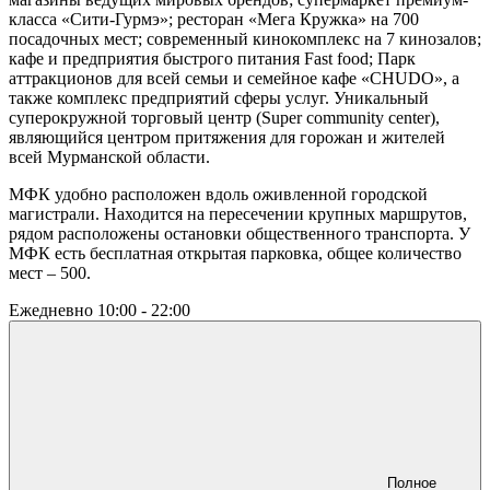
класса «Сити-Гурмэ»; ресторан «Мега Кружка» на 700
посадочных мест; современный кинокомплекс на 7 кинозалов;
кафе и предприятия быстрого питания Fast food; Парк
аттракционов для всей семьи и семейное кафе «CHUDO», а
также комплекс предприятий сферы услуг. Уникальный
суперокружной торговый центр (Super community center),
являющийся центром притяжения для горожан и жителей
всей Мурманской области.
МФК удобно расположен вдоль оживленной городской
магистрали. Находится на пересечении крупных маршрутов,
рядом расположены остановки общественного транспорта. У
МФК есть бесплатная открытая парковка, общее количество
мест – 500.
Ежедневно
10:00 - 22:00
Полное