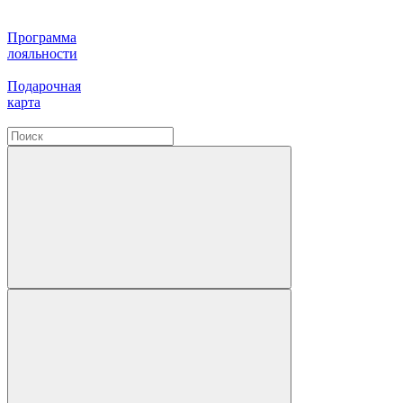
Программа
лояльности
Подарочная
карта