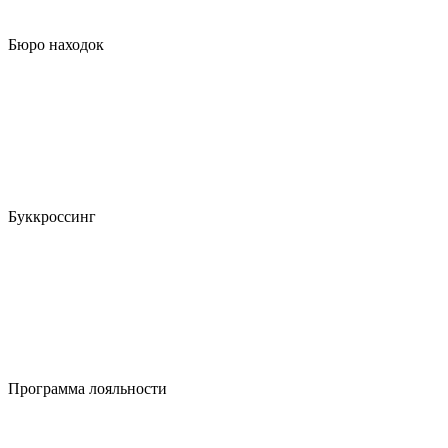
Бюро находок
Буккроссинг
Программа лояльности