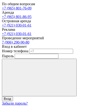
По общим вопросам
+7 (965) 801-76-09
Аренда
+7 (965) 801-86-95
Островная аренда
+7 (921) 030-01-61
Реклама
+7 (921) 030-01-61
Проведение мероприятий
7 (906) 290-90-80
Вход в кабинет
Номер телефона
Пароль
Вход
Забыли пароль?