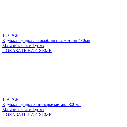
1 ЭТАЖ
Кружка Тундра автомобильная металл 480мл
Магазин: Сити Гурмэ
ПОКАЗАТЬ
НА СХЕМЕ
1 ЭТАЖ
Кружка Тундра Заполярье металл 300мл
Магазин: Сити Гурмэ
ПОКАЗАТЬ
НА СХЕМЕ