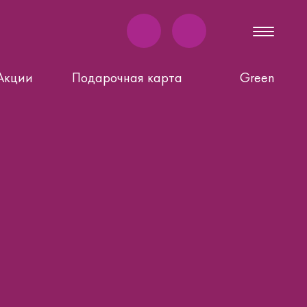
Акции
Подарочная карта
Green