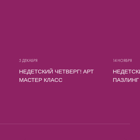
5 ДЕКАБРЯ
14 НОЯБРЯ
НЕДЕТСКИЙ ЧЕТВЕРГ! АРТ
НЕДЕТСК
МАСТЕР КЛАСС
ПАЗЛИНГ