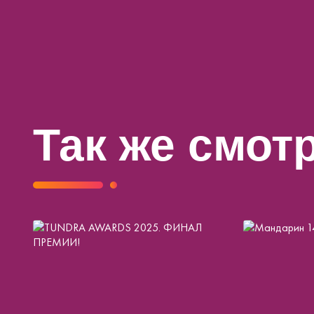
Так же смот