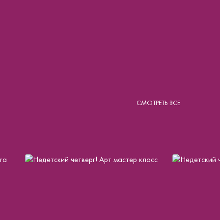
СМОТРЕТЬ ВСЕ