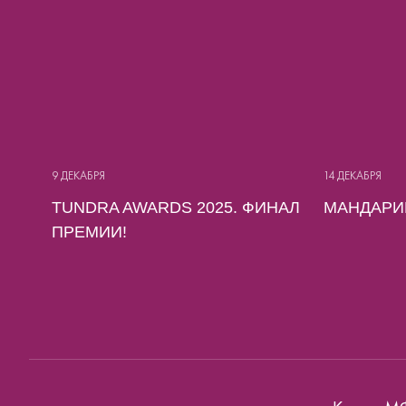
9 ДЕКАБРЯ
14 ДЕКАБРЯ
TUNDRA AWARDS 2025. ФИНАЛ
МАНДАРИН
ПРЕМИИ!