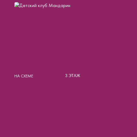
НА СХЕМЕ
3 ЭТАЖ