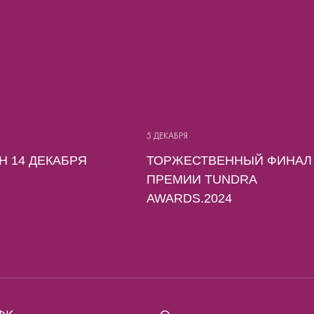
5 ДЕКАБРЯ
 14 ДЕКАБРЯ
ТОРЖЕСТВЕННЫЙ ФИНАЛ
ПРЕМИИ TUNDRA
AWARDS.2024