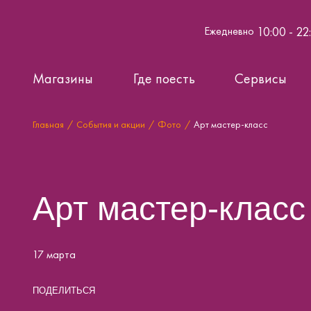
10:00 - 22
Ежедневно
Магазины
Где поесть
Сервисы
Главная
События и акции
Фото
Арт мастер-класс
Арт мастер-класс
17 марта
ПОДЕЛИТЬСЯ