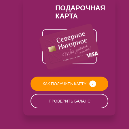
ПОДАРОЧНАЯ
КАРТА
КАК ПОЛУЧИТЬ КАРТУ
ПРОВЕРИТЬ БАЛАНС