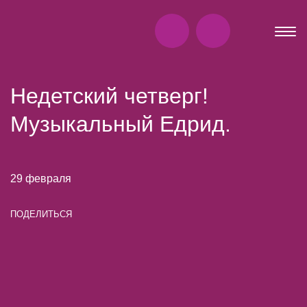
Недетский четверг!
Музыкальный Едрид.
29 февраля
ПОДЕЛИТЬСЯ