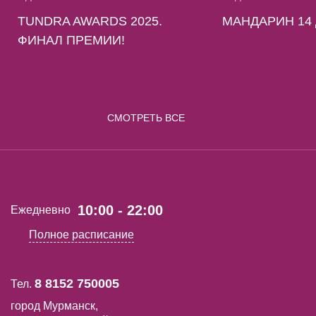
TUNDRA AWARDS 2025.
МАНДАРИН 14
ФИНАЛ ПРЕМИИ!
СМОТРЕТЬ ВСЕ
10:00 - 22:00
Ежедневно
Полное расписание
8 8152 750005
Тел.
город Мурманск,