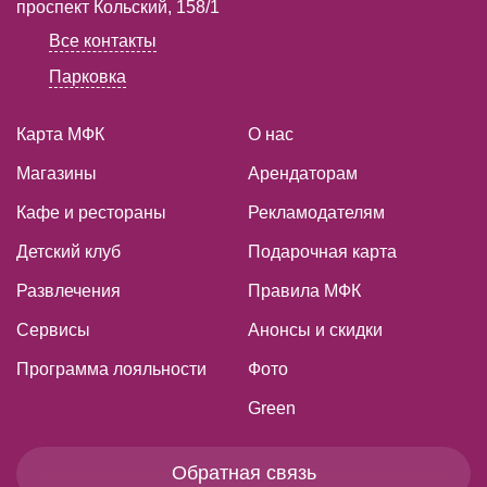
проспект Кольский, 158/1
Все контакты
Парковка
Карта МФК
О нас
Магазины
Арендаторам
Кафе и рестораны
Рекламодателям
Детский клуб
Подарочная карта
Развлечения
Правила МФК
Сервисы
Анонсы и скидки
Программа лояльности
Фото
Green
Обратная связь