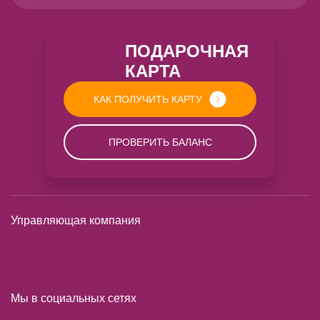
ПОДАРОЧНАЯ
КАРТА
КАК ПОЛУЧИТЬ КАРТУ
ПРОВЕРИТЬ БАЛАНС
Управляющая компания
Мы в социальных сетях