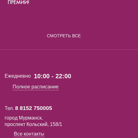
ПРЕМИИ!
СМОТРЕТЬ ВСЕ
10:00 - 22:00
Ежедневно
Полное расписание
8 8152 750005
Тел.
город Мурманск,
проспект Кольский, 158/1
Все контакты