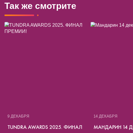
Так же смотрите
9 ДЕКАБРЯ
14 ДЕКАБРЯ
TUNDRA AWARDS 2025. ФИНАЛ
МАНДАРИН 14 Д