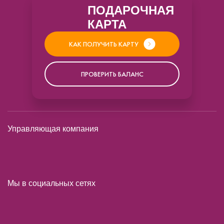
ПОДАРОЧНАЯ
КАРТА
КАК ПОЛУЧИТЬ КАРТУ
ПРОВЕРИТЬ БАЛАНС
Управляющая компания
Мы в социальных сетях