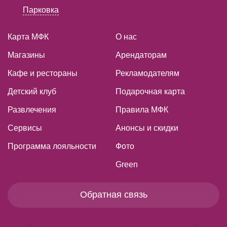
Парковка
Карта МФК
О нас
Магазины
Арендаторам
Кафе и рестораны
Рекламодателям
Детский клуб
Подарочная карта
Развлечения
Правила МФК
Сервисы
Анонсы и скидки
Программа лояльности
Фото
Green
Обратная связь