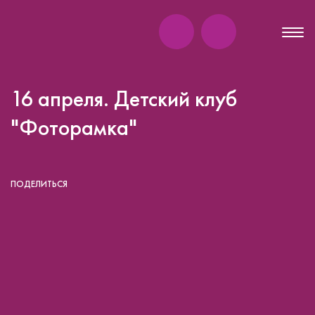
16 апреля. Детский клуб
"Фоторамка"
ПОДЕЛИТЬСЯ