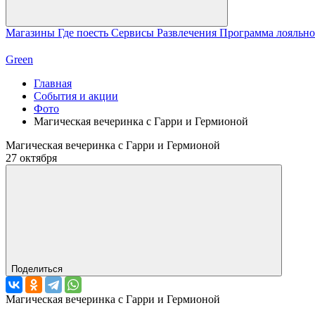
Магазины
Где поесть
Сервисы
Развлечения
Программа лояльн
Green
Главная
События и акции
Фото
Магическая вечеринка с Гарри и Гермионой
Магическая вечеринка с Гарри и Гермионой
27 октября
Поделиться
Магическая вечеринка с Гарри и Гермионой