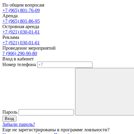
По общим вопросам
+7 (965) 801-76-09
Аренда
+7 (965) 801-86-95
Островная аренда
+7 (921) 030-01-61
Реклама
+7 (921) 030-01-61
Проведение мероприятий
7 (906) 290-90-80
Вход в кабинет
Номер телефона
Пароль
Вход
Забыли пароль?
Еще не зарегистрированы в программе лояльности?