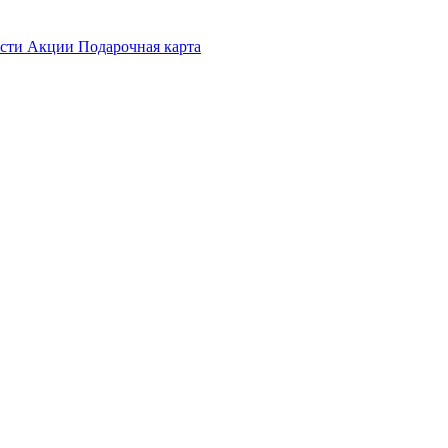
ости
Акции
Подарочная карта