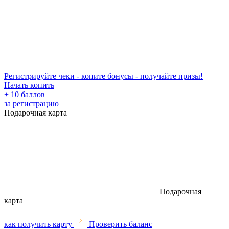
Регистрируйте чеки - копите бонусы - получайте призы!
Начать копить
+ 10 баллов
за регистрацию
Подарочная карта
Подарочная
карта
как получить карту
Проверить баланс