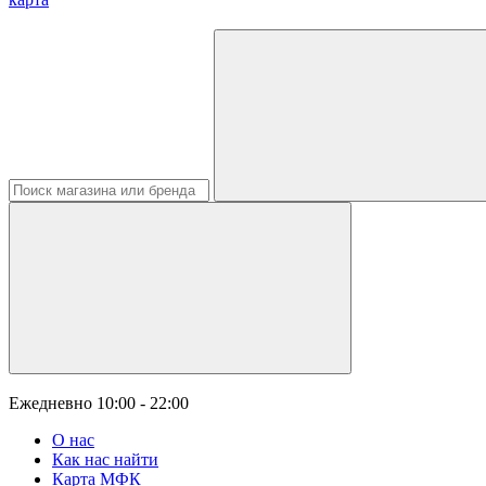
Ежедневно
10:00 - 22:00
О нас
Как нас найти
Карта МФК