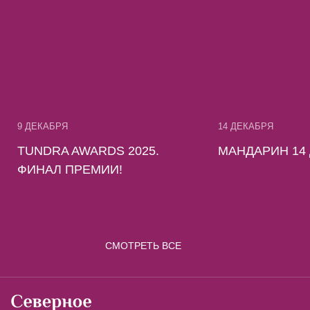
9 ДЕКАБРЯ
14 ДЕКАБРЯ
TUNDRA AWARDS 2025.
МАНДАРИН 14
ФИНАЛ ПРЕМИИ!
СМОТРЕТЬ ВСЕ