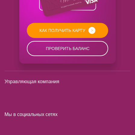
КАК ПОЛУЧИТЬ КАРТУ
ПРОВЕРИТЬ БАЛАНС
Управляющая компания
Мы в социальных сетях