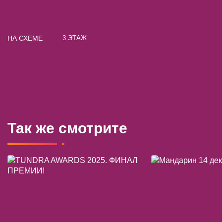
НА СХЕМЕ
3 ЭТАЖ
Так же смотрите