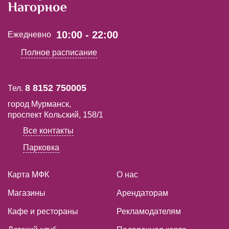
10:00 - 22:00
Ежедневно
Полное расписание
8 8152 750005
Тел.
город Мурманск,
проспект Кольский, 158/1
Все контакты
Парковка
Карта МФК
О нас
Магазины
Арендаторам
Кафе и рестораны
Рекламодателям