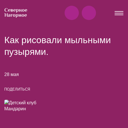
Как рисовали мыльными
пузырями.
28 мая
ПОДЕЛИТЬСЯ