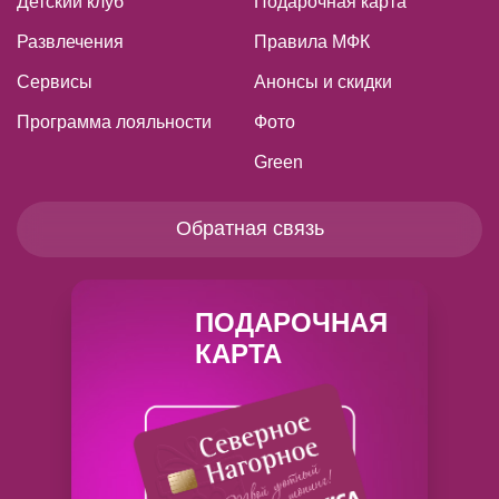
Детский клуб
Подарочная карта
Развлечения
Правила МФК
Сервисы
Анонсы и скидки
Программа лояльности
Фото
Green
Обратная связь
ПОДАРОЧНАЯ
КАРТА