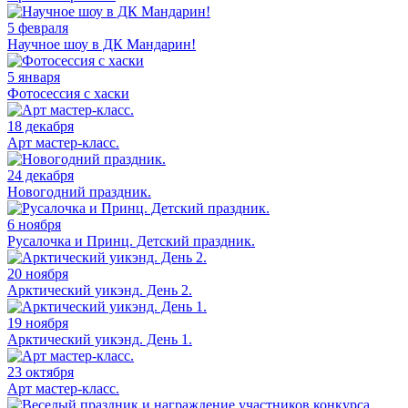
5 февраля
Научное шоу в ДК Мандарин!
5 января
Фотосессия с хаски
18 декабря
Арт мастер-класс.
24 декабря
Новогодний праздник.
6 ноября
Русалочка и Принц. Детский праздник.
20 ноября
Арктический уикэнд. День 2.
19 ноября
Арктический уикэнд. День 1.
23 октября
Арт мастер-класс.