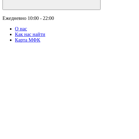
Ежедневно
10:00 - 22:00
О нас
Как нас найти
Карта МФК