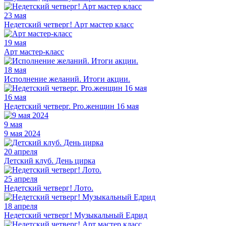
23 мая
Недетский четверг! Арт мастер класс
19 мая
Арт мастер-класс
18 мая
Исполнение желаний. Итоги акции.
16 мая
Недетский четверг. Pro.женщин 16 мая
9 мая
9 мая 2024
20 апреля
Детский клуб. День цирка
25 апреля
Недетский четверг! Лото.
18 апреля
Недетский четверг! Музыкальный Едрид