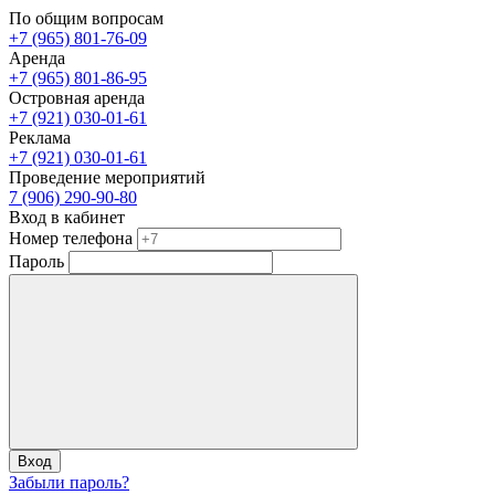
По общим вопросам
+7 (965) 801-76-09
Аренда
+7 (965) 801-86-95
Островная аренда
+7 (921) 030-01-61
Реклама
+7 (921) 030-01-61
Проведение мероприятий
7 (906) 290-90-80
Вход в кабинет
Номер телефона
Пароль
Вход
Забыли пароль?