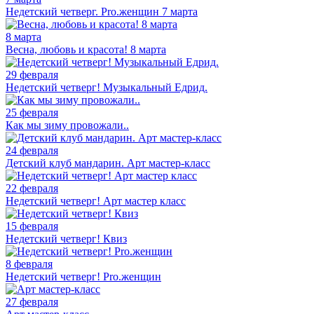
Недетский четверг. Pro.женщин 7 марта
8 марта
Весна, любовь и красота! 8 марта
29 февраля
Недетский четверг! Музыкальный Едрид.
25 февраля
Как мы зиму провожали..
24 февраля
Детский клуб мандарин. Арт мастер-класс
22 февраля
Недетский четверг! Арт мастер класс
15 февраля
Недетский четверг! Квиз
8 февраля
Недетский четверг! Pro.женщин
27 февраля