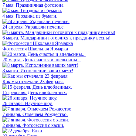
7 мая. Праздничная фотозона
4 мая. Гвоздика из бумаги.
24 апреля. Украшали печенье.
6 марта. Мандаринки готовятся к празднику весны!
Фотосессия Школьная Ярмарка
20 марта. День счастья и апельсины...
8 марта. Исполнение ваших мечт!
Как мы отмечали 23 февраля.
15 февраля. День влюбленных.
26 января. Научное шоу.
7 января. Отмечаем Рождество.
2 января. Фотосессия с хаски.