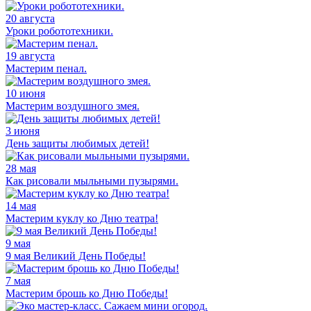
20 августа
Уроки робототехники.
19 августа
Мастерим пенал.
10 июня
Мастерим воздушного змея.
3 июня
День защиты любимых детей!
28 мая
Как рисовали мыльными пузырями.
14 мая
Мастерим куклу ко Дню театра!
9 мая
9 мая Великий День Победы!
7 мая
Мастерим брошь ко Дню Победы!