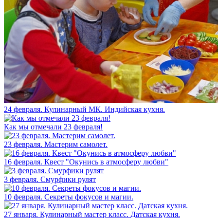
24 февраля. Кулинарный МК. Индийская кухня.
Как мы отмечали 23 февраля!
23 февраля. Мастерим самолет.
16 февраля. Квест "Окунись в атмосферу любви"
3 февраля. Смурфики рулят
10 февраля. Секреты фокусов и магии.
27 января. Кулинарный мастер класс. Датская кухня.