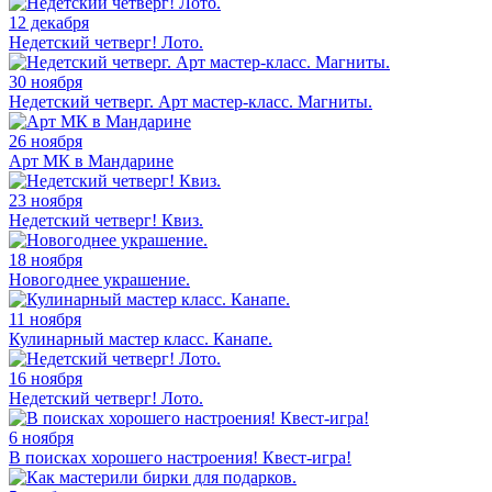
12 декабря
Недетский четверг! Лото.
30 ноября
Недетский четверг. Арт мастер-класс. Магниты.
26 ноября
Арт МК в Мандарине
23 ноября
Недетский четверг! Квиз.
18 ноября
Новогоднее украшение.
11 ноября
Кулинарный мастер класс. Канапе.
16 ноября
Недетский четверг! Лото.
6 ноября
В поисках хорошего настроения! Квест-игра!