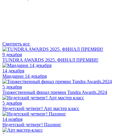
Смотреть все
9 декабря
TUNDRA AWARDS 2025. ФИНАЛ ПРЕМИИ!
14 декабря
Мандарин 14 декабря
5 декабря
Торжественный финал премии Tundra Awards.2024
5 декабря
Недетский четверг! Арт мастер класс
14 ноября
Недетский четверг! Пазлинг