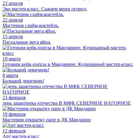
23 апреля
Эко мастер-класс. Сажаем мини огород.
22 апреля
Мастерим слайм-коктейль.
15 апреля
Пасхальные мега яйца.
19 марта
Готовим кейк-попсы в Мандарине. Кулинарный мастер-класс
8 марта
Большой девичник!
23 февраля
день защитника отечества В МФК СЕВЕРНОЕ НАГОРНОЕ
19 февраля
Мастерим открытку папе в ДК Мандарин
12 февраля
Арт мастер-класс