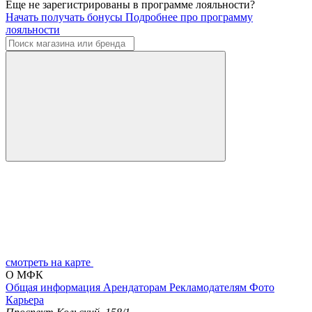
Еще не зарегистрированы в программе лояльности?
Начать получать бонусы
Подробнее про программу
лояльности
смотреть на карте
О МФК
Общая информация
Арендаторам
Рекламодателям
Фото
Карьера