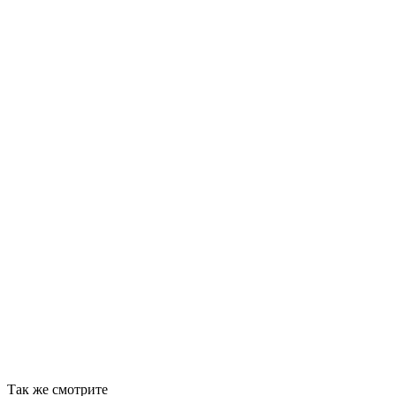
Так же смотрите