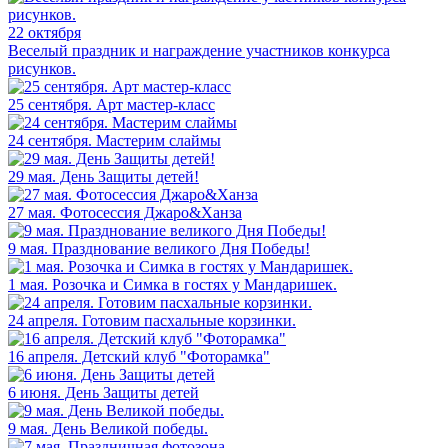
22 октября
Веселый праздник и награждение участников конкурса
рисунков.
25 сентября. Арт мастер-класс
24 сентября. Мастерим слаймы
29 мая. День Защиты детей!
27 мая. Фотосессия Джаро&Ханза
9 мая. Празднование великого Дня Победы!
1 мая. Розочка и Симка в гостях у Мандаришек.
24 апреля. Готовим пасхальные корзинки.
16 апреля. Детский клуб "Фоторамка"
6 июня. День Защиты детей
9 мая. День Великой победы.