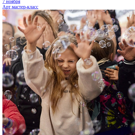
7 ноября
Арт мастер-класс