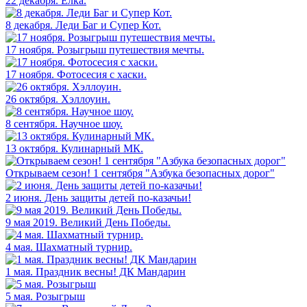
22 декабря. Елка.
8 декабря. Леди Баг и Супер Кот.
17 ноября. Розыгрыш путешествия мечты.
17 ноября. Фотосесия с хаски.
26 октября. Хэллоуин.
8 сентября. Научное шоу.
13 октября. Кулинарный МК.
Открываем сезон! 1 сентября "Азбука безопасных дорог"
2 июня. День защиты детей по-казачьи!
9 мая 2019. Великий День Победы.
4 мая. Шахматный турнир.
1 мая. Праздник весны! ДК Мандарин
5 мая. Розыгрыш