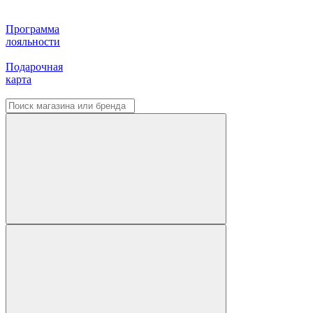
Программа
лояльности
Подарочная
карта