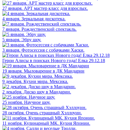
27 января. АРТ мастер класс для взрослых.
4 января. Зеркальная дискотека.
7 января. Рождественский спектакль.
5 января. Эбру шоу.
3 января. Фотосессия с собачками Хаски.
Герои Алисы в поисках Нового года! Елка 29.12.18
19 января. Мыловарение в ДК Мандарин
9 декабря. Кухни мира. Мексика.
2 декабря. Диско шоу в Мандарин.
25 ноября. Научное шоу.
28 октября. Очень страшный Хэллоуин.
11 ноября. Кулинарный МК. Кухня Японии.