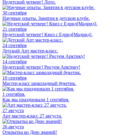
Недетский четверг! Лото.
30 сентября
Научные опыты. Занятия в детском клубе.
21 сентября
Недетский четверг! Квиз с Едрид[Мадрид].
24 сентября
Детский Арт мастер-класс.
14 сентября
Недетский четверг! Рисуем Арктику!
10 сентября
Мастер-класс шоколадный букетик.
1 сентября.
Как мы праздновали 1 сентября.
27 августа
Арт мастер-класс 27 августа.
26 августа
Открытка ко Дню знаний!