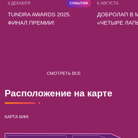
9 ДЕКАБРЯ
6 АВГУСТА
СОБЫТИЯ
TUNDRA AWARDS 2025.
ДОБРОЛАП В 
ФИНАЛ ПРЕМИИ!
«ЧЕТЫРЕ ЛАП
СМОТРЕТЬ ВСЕ
Расположение на карте
КАРТА МФК