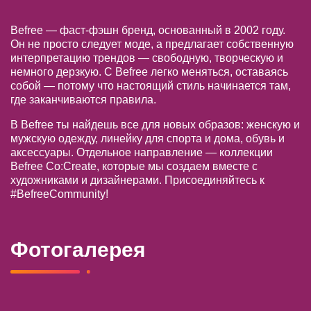
Befree — фаст-фэшн бренд, основанный в 2002 году.
Он не просто следует моде, а предлагает собственную
интерпретацию трендов — свободную, творческую и
немного дерзкую. С Befree легко меняться, оставаясь
собой — потому что настоящий стиль начинается там,
где заканчиваются правила.
В Befree ты найдешь все для новых образов: женскую и
мужскую одежду, линейку для спорта и дома, обувь и
аксессуары. Отдельное направление — коллекции
Befree Co:Create, которые мы создаем вместе с
художниками и дизайнерами. Присоединяйтесь к
#BefreeCommunity!
Фотогалерея