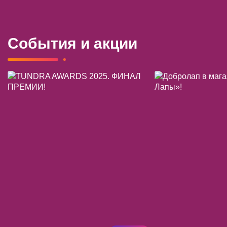
События и акции