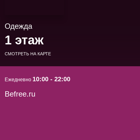
Одежда
1 этаж
СМОТРЕТЬ НА КАРТЕ
10:00 - 22:00
Ежедневно
Befree.ru