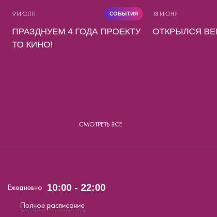
9 ИЮЛЯ
18 ИЮНЯ
СОБЫТИЯ
ПРАЗДНУЕМ 4 ГОДА ПРОЕКТУ
ОТКРЫЛСЯ BE
ТО КИНО!
СМОТРЕТЬ ВСЕ
Ежедневно
10:00 - 22:00
Полное расписание