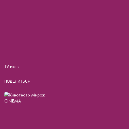
19 июня
ПОДЕЛИТЬСЯ