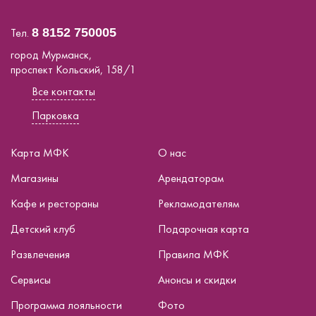
Тел.
8 8152 750005
город Мурманск,
проспект Кольский, 158/1
Все контакты
Парковка
Карта МФК
О нас
Магазины
Арендаторам
Кафе и рестораны
Рекламодателям
Детский клуб
Подарочная карта
Развлечения
Правила МФК
Сервисы
Анонсы и скидки
Программа лояльности
Фото