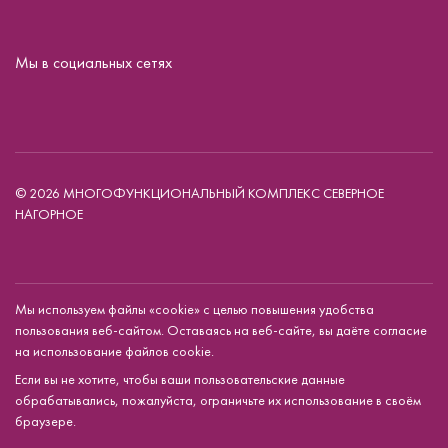
Мы в социальных сетях
© 2026 МНОГОФУНКЦИОНАЛЬНЫЙ КОМПЛЕКС СЕВЕРНОЕ
НАГОРНОЕ
Мы используем файлы «cookie» с целью повышения удобства
пользования веб-сайтом. Оставаясь на веб-сайте, вы даёте согласие
на использование файлов cookie.
Если вы не хотите, чтобы ваши пользовательские данные
обрабатывались, пожалуйста, ограничьте их использование в своём
браузере.