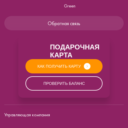
Green
Обратная связь
ПОДАРОЧНАЯ
КАРТА
КАК ПОЛУЧИТЬ КАРТУ
ПРОВЕРИТЬ БАЛАНС
Управляющая компания