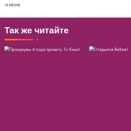
19 ИЮНЯ
Так же читайте