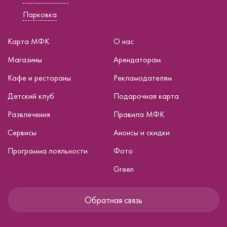
Парковка
Карта МФК
О нас
Магазины
Арендаторам
Кафе и рестораны
Рекламодателям
Детский клуб
Подарочная карта
Развлечения
Правила МФК
Сервисы
Анонсы и скидки
Программа лояльности
Фото
Green
Обратная связь