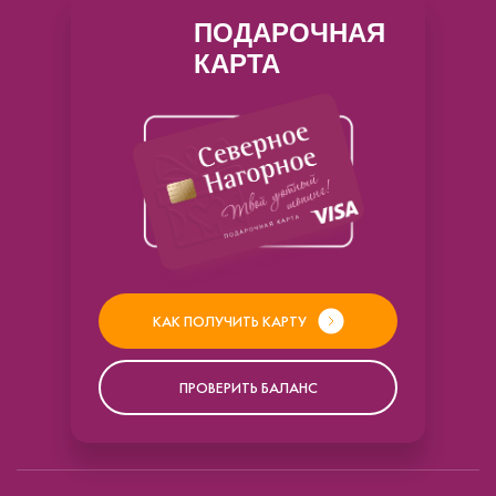
ПОДАРОЧНАЯ
КАРТА
КАК ПОЛУЧИТЬ КАРТУ
ПРОВЕРИТЬ БАЛАНС