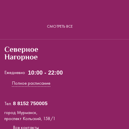
СМОТРЕТЬ ВСЕ
Ежедневно
10:00 - 22:00
Полное расписание
Тел.
8 8152 750005
город Мурманск,
проспект Кольский, 158/1
Все контакты