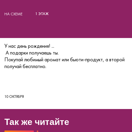
НА СХЕМЕ
1 ЭТАЖ
У нас день рождения! ...
А подарки получаешь ты.
Покупай любимый аромат или бьюти-продукт, а второй
получай бесплатно.
10 ОКТЯБРЯ
Так же читайте