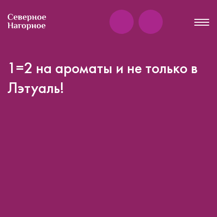
1=2 на ароматы и не только в
Лэтуаль!