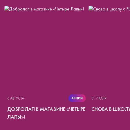
6 АВГУСТА
31 ИЮЛЯ
АКЦИИ
ДОБРОЛАП В МАГАЗИНЕ «ЧЕТЫРЕ
СНОВА В ШКОЛУ
ЛАПЫ»!