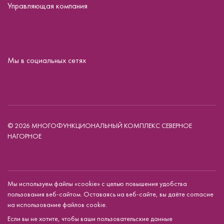
Управляющая компания
Мы в социальных сетях
© 2026 МНОГОФУНКЦИОНАЛЬНЫЙ КОМПЛЕКС СЕВЕРНОЕ
НАГОРНОЕ
Мы используем файлы «cookie» с целью повышения удобства
пользования веб-сайтом. Оставаясь на веб-сайте, вы даёте согласие
на использование файлов cookie.
Если вы не хотите, чтобы ваши пользовательские данные