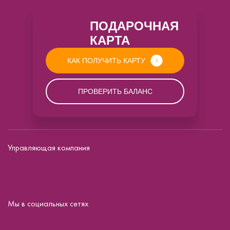
ПОДАРОЧНАЯ
КАРТА
КАК ПОЛУЧИТЬ КАРТУ
ПРОВЕРИТЬ БАЛАНС
Управляющая компания
Мы в социальных сетях