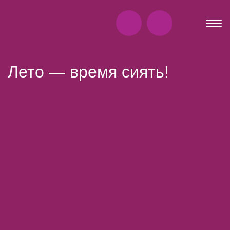
Лето — время сиять!