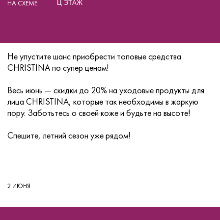
НА СХЕМЕ
Ц ЭТАЖ
Не упустите шанс приобрести топовые средства
CHRISTINA по супер ценам!
Весь июнь — скидки до 20% на уходовые продукты для
лица CHRISTINA, которые так необходимы в жаркую
пору. Заботьтесь о своей коже и будьте на высоте!
Спешите, летний сезон уже рядом!
2 ИЮНЯ