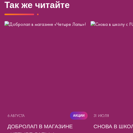
Так же читайте
6 АВГУСТА
31 ИЮЛЯ
АКЦИИ
ДОБРОЛАП В МАГАЗИНЕ
СНОВА В ШКОЛ