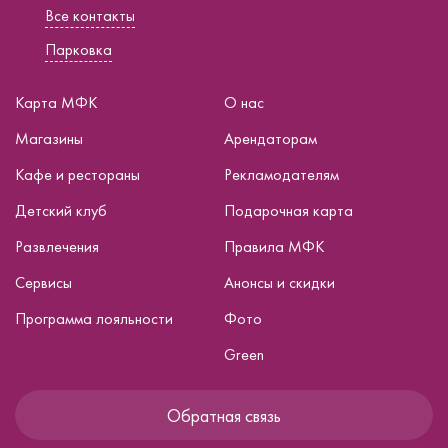
Все контакты
Парковка
Карта МФК
О нас
Магазины
Арендаторам
Кафе и рестораны
Рекламодателям
Детский клуб
Подарочная карта
Развлечения
Правила МФК
Сервисы
Анонсы и скидки
Программа лояльности
Фото
Green
Обратная связь