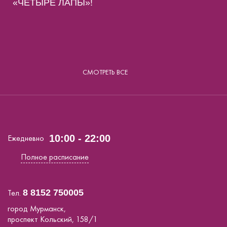
«ЧЕТЫРЕ ЛАПЫ»!
СМОТРЕТЬ ВСЕ
Ежедневно
10:00 - 22:00
Полное расписание
Тел.
8 8152 750005
город Мурманск,
проспект Кольский, 158/1