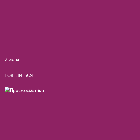
2 июня
ПОДЕЛИТЬСЯ