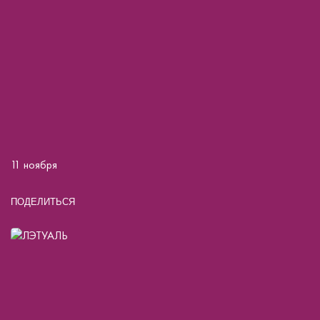
11 ноября
ПОДЕЛИТЬСЯ