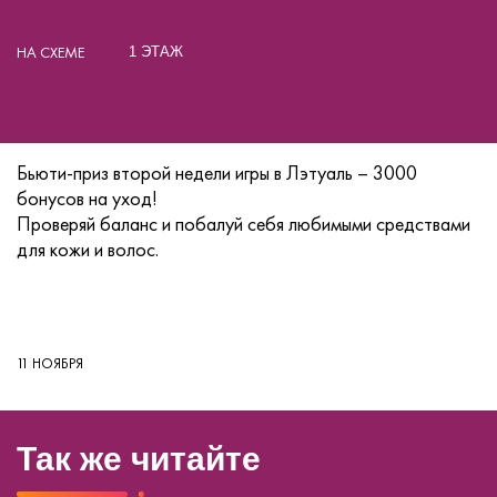
НА СХЕМЕ
1 ЭТАЖ
Бьюти-приз второй недели игры в Лэтуаль – 3000
бонусов на уход!
Проверяй баланс и побалуй себя любимыми средствами
для кожи и волос.
11 НОЯБРЯ
Так же читайте