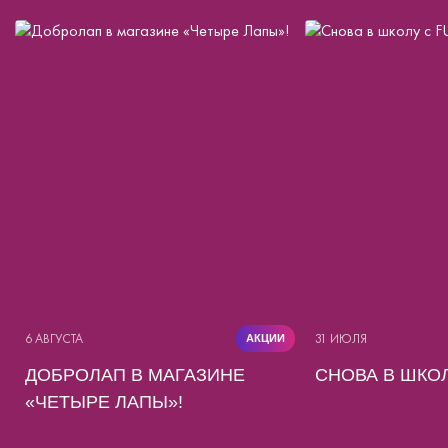
6 АВГУСТА
31 ИЮЛЯ
АКЦИИ
ДОБРОЛАП В МАГАЗИНЕ
СНОВА В ШКОЛ
«ЧЕТЫРЕ ЛАПЫ»!