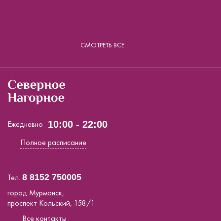
СМОТРЕТЬ ВСЕ
Ежедневно
10:00 - 22:00
Полное расписание
Тел.
8 8152 750005
город Мурманск,
проспект Кольский, 158/1
Все контакты