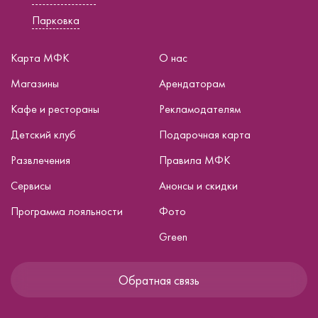
Парковка
Карта МФК
О нас
Магазины
Арендаторам
Кафе и рестораны
Рекламодателям
Детский клуб
Подарочная карта
Развлечения
Правила МФК
Сервисы
Анонсы и скидки
Программа лояльности
Фото
Green
Обратная связь