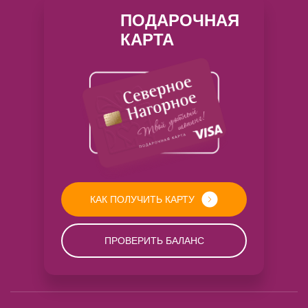
ПОДАРОЧНАЯ
КАРТА
КАК ПОЛУЧИТЬ КАРТУ
ПРОВЕРИТЬ БАЛАНС