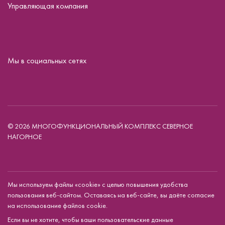
Управляющая компания
Мы в социальных сетях
© 2026 МНОГОФУНКЦИОНАЛЬНЫЙ КОМПЛЕКС СЕВЕРНОЕ
НАГОРНОЕ
Мы используем файлы «cookie» с целью повышения удобства
пользования веб-сайтом. Оставаясь на веб-сайте, вы даёте согласие
на использование файлов cookie.
Если вы не хотите, чтобы ваши пользовательские данные