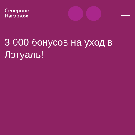
3 000 бонусов на уход в
Лэтуаль!