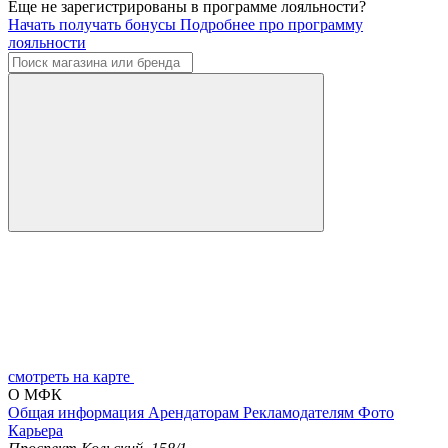
Еще не зарегистрированы в программе лояльности?
Начать получать бонусы
Подробнее про программу
лояльности
смотреть на карте
О МФК
Общая информация
Арендаторам
Рекламодателям
Фото
Карьера