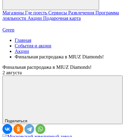
Магазины
Где поесть
Сервисы
Развлечения
Программа
лояльности
Акции
Подарочная карта
Green
Главная
События и акции
Акции
Финальная распродажа в MIUZ Diamonds!
Финальная распродажа в MIUZ Diamonds!
2 августа
Поделиться