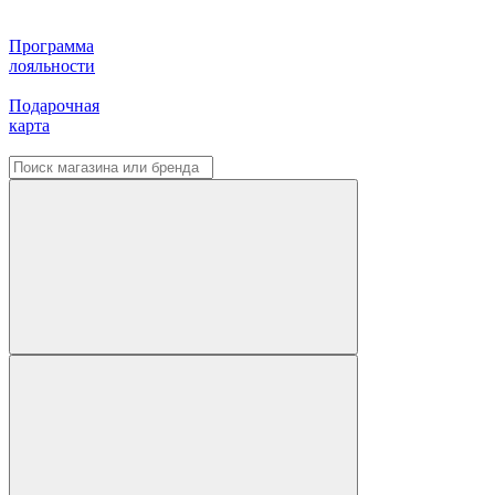
Программа
лояльности
Подарочная
карта