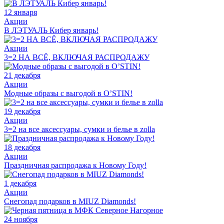
12 января
Акции
В ЛЭТУАЛЬ Кибер январь!
Акции
3=2 НА ВСЁ, ВКЛЮЧАЯ РАСПРОДАЖУ
21 декабря
Акции
Модные образы с выгодой в O’STIN!
19 декабря
Акции
3=2 на все аксессуары, сумки и белье в zolla
18 декабря
Акции
Праздничная распродажа к Новому Году!
1 декабря
Акции
Снегопад подарков в MIUZ Diamonds!
24 ноября