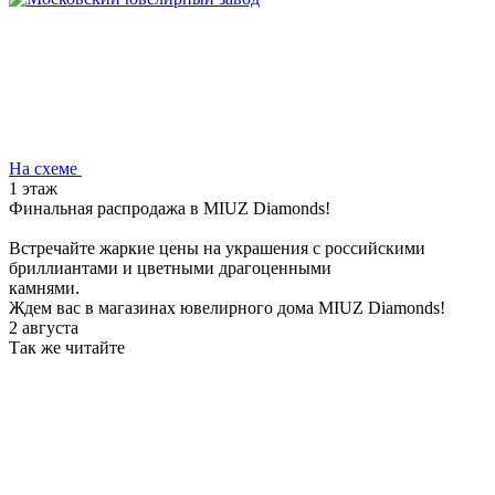
На схеме
1 этаж
Финальная распродажа в MIUZ Diamonds!
Встречайте жаркие цены на украшения с российскими
бриллиантами и цветными драгоценными
камнями.
Ждем вас в магазинах ювелирного дома MIUZ Diamonds!
2 августа
Так же читайте