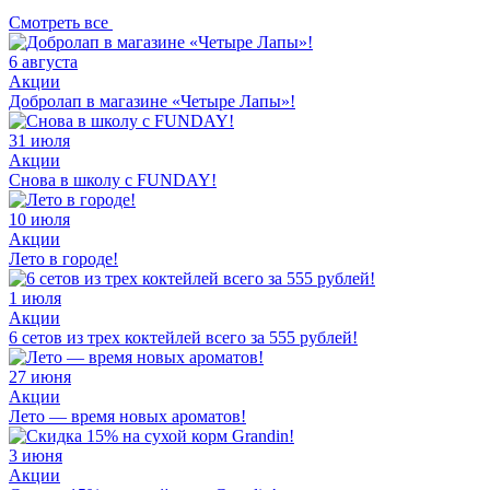
Смотреть все
6 августа
Акции
Добролап в магазине «Четыре Лапы»!
31 июля
Акции
Снова в школу с FUNDAY!
10 июля
Акции
Лето в городе!
1 июля
Акции
6 сетов из трех коктейлей всего за 555 рублей!
27 июня
Акции
Лето — время новых ароматов!
3 июня
Акции