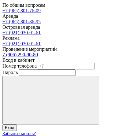
По общим вопросам
+7 (965) 801-76-09
Аренда
+7 (965) 801-86-95
Островная аренда
+7 (921) 030-01-61
Реклама
+7 (921) 030-01-61
Проведение мероприятий
7 (906) 290-90-80
Вход в кабинет
Номер телефона
Пароль
Вход
Забыли пароль?