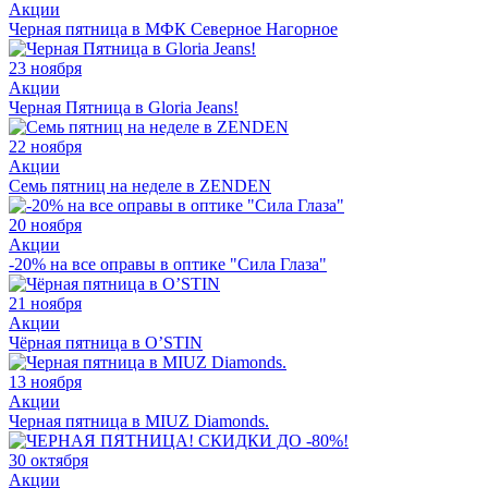
Акции
Черная пятница в МФК Северное Нагорное
23 ноября
Акции
Черная Пятница в Gloria Jeans!
22 ноября
Акции
Семь пятниц на неделе в ZENDEN
20 ноября
Акции
-20% на все оправы в оптике "Сила Глаза"
21 ноября
Акции
Чёрная пятница в O’STIN
13 ноября
Акции
Черная пятница в MIUZ Diamonds.
30 октября
Акции