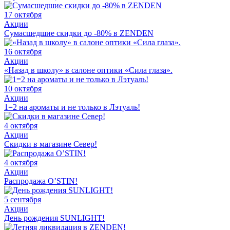
17 октября
Акции
Сумасшедшие скидки до -80% в ZENDEN
16 октября
Акции
«Назад в школу» в салоне оптики «Сила глаза».
10 октября
Акции
1=2 на ароматы и не только в Лэтуаль!
4 октября
Акции
Скидки в магазине Север!
4 октября
Акции
Распродажа O’STIN!
5 сентября
Акции
День рождения SUNLIGHT!