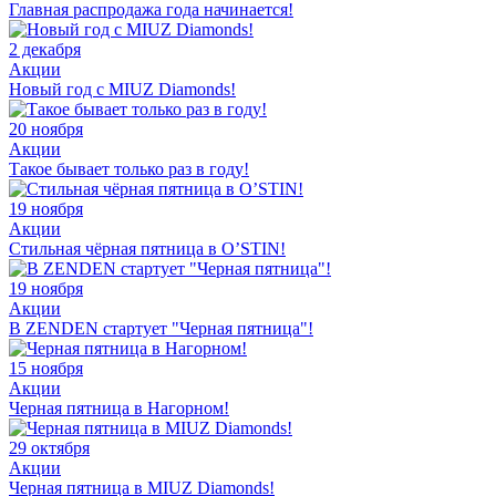
Главная распродажа года начинается!
2 декабря
Акции
Новый год с MIUZ Diamonds!
20 ноября
Акции
Такое бывает только раз в году!
19 ноября
Акции
Стильная чёрная пятница в O’STIN!
19 ноября
Акции
В ZENDEN стартует "Черная пятница"!
15 ноября
Акции
Черная пятница в Нагорном!
29 октября
Акции
Черная пятница в MIUZ Diamonds!