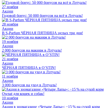
27 ноября
Акции
Годовой бонус: 50 000 бонусов на всё в Лэтуаль!
28 ноября
Акции
В S-Parfum ЧЁРНАЯ ПЯТНИЦА целых три дня!
19 ноября
Акции
2 000 бонусов на макияж в Лэтуаль!
21 ноября
Акции
ЧЁРНАЯ ПЯТНИЦА в O’STIN!
11 ноября
Акции
3 000 бонусов на уход в Лэтуаль!
10 ноября
Акции
Акция в зоомагазине «Четыре Лапы»: −15 % на сухой корм