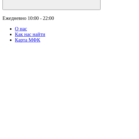
Ежедневно
10:00 - 22:00
О нас
Как нас найти
Карта МФК