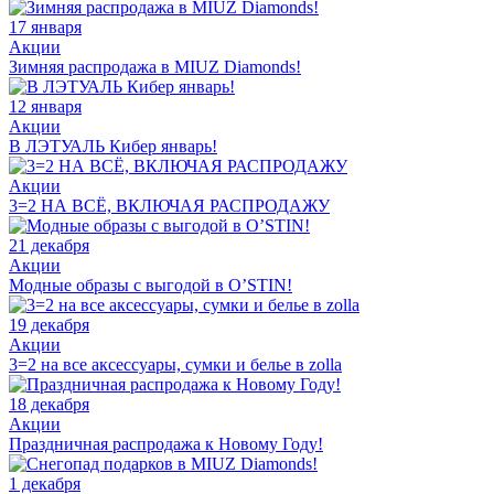
17 января
Акции
Зимняя распродажа в MIUZ Diamonds!
12 января
Акции
В ЛЭТУАЛЬ Кибер январь!
Акции
3=2 НА ВСЁ, ВКЛЮЧАЯ РАСПРОДАЖУ
21 декабря
Акции
Модные образы с выгодой в O’STIN!
19 декабря
Акции
3=2 на все аксессуары, сумки и белье в zolla
18 декабря
Акции
Праздничная распродажа к Новому Году!
1 декабря