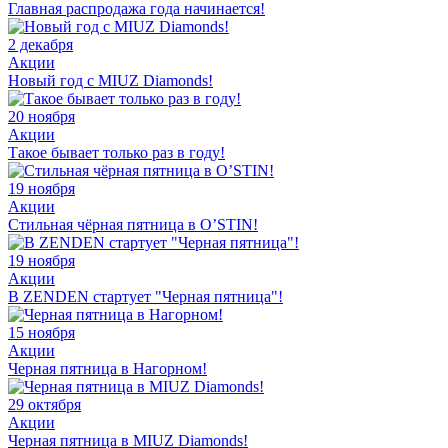
Главная распродажа года начинается!
2 декабря
Акции
Новый год с MIUZ Diamonds!
20 ноября
Акции
Такое бывает только раз в году!
19 ноября
Акции
Стильная чёрная пятница в O’STIN!
19 ноября
Акции
В ZENDEN стартует "Черная пятница"!
15 ноября
Акции
Черная пятница в Нагорном!
29 октября
Акции
Черная пятница в MIUZ Diamonds!