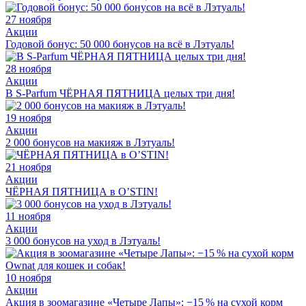
27 ноября
Акции
Годовой бонус: 50 000 бонусов на всё в Лэтуаль!
28 ноября
Акции
В S-Parfum ЧЁРНАЯ ПЯТНИЦА целых три дня!
19 ноября
Акции
2 000 бонусов на макияж в Лэтуаль!
21 ноября
Акции
ЧЁРНАЯ ПЯТНИЦА в O’STIN!
11 ноября
Акции
3 000 бонусов на уход в Лэтуаль!
10 ноября
Акции
Акция в зоомагазине «Четыре Лапы»: −15 % на сухой корм