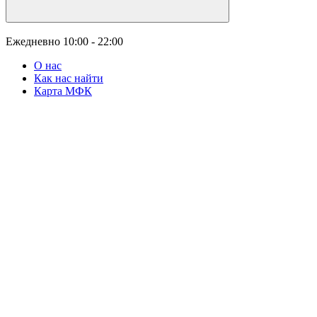
Ежедневно
10:00 - 22:00
О нас
Как нас найти
Карта МФК