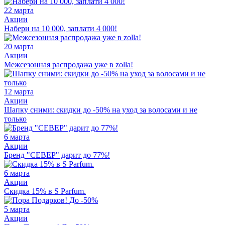
22 марта
Акции
Набери на 10 000, заплати 4 000!
20 марта
Акции
Межсезонная распродажа уже в zolla!
12 марта
Акции
Шапку сними: скидки до -50% на уход за волосами и не
только
6 марта
Акции
Бренд "СЕВЕР" дарит до 77%!
6 марта
Акции
Скидка 15% в S Parfum.
5 марта
Акции