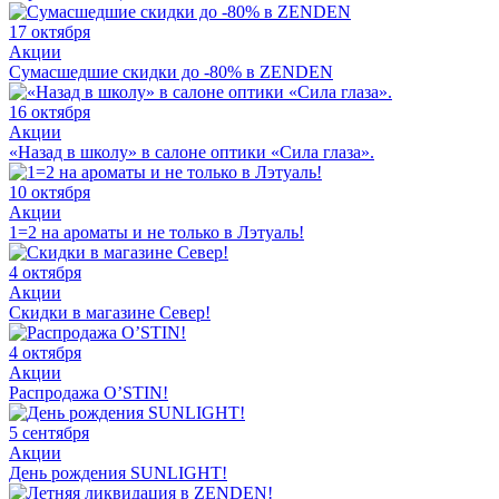
17 октября
Акции
Сумасшедшие скидки до -80% в ZENDEN
16 октября
Акции
«Назад в школу» в салоне оптики «Сила глаза».
10 октября
Акции
1=2 на ароматы и не только в Лэтуаль!
4 октября
Акции
Скидки в магазине Север!
4 октября
Акции
Распродажа O’STIN!
5 сентября
Акции
День рождения SUNLIGHT!