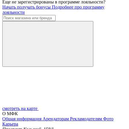
Еще не зарегистрированы в программе лояльности?
Начать получать бонусы
Подробнее про программу
лояльности
смотреть на карте
О МФК
Общая информация
Арендаторам
Рекламодателям
Фото
Карьера