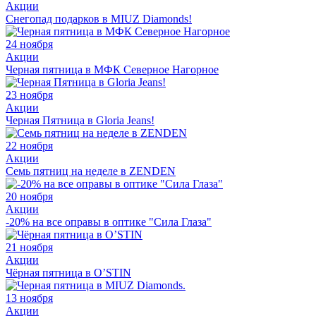
Акции
Снегопад подарков в MIUZ Diamonds!
24 ноября
Акции
Черная пятница в МФК Северное Нагорное
23 ноября
Акции
Черная Пятница в Gloria Jeans!
22 ноября
Акции
Семь пятниц на неделе в ZENDEN
20 ноября
Акции
-20% на все оправы в оптике "Сила Глаза"
21 ноября
Акции
Чёрная пятница в O’STIN
13 ноября
Акции