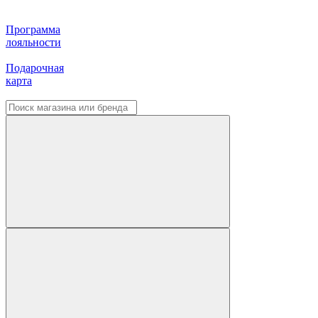
Программа
лояльности
Подарочная
карта