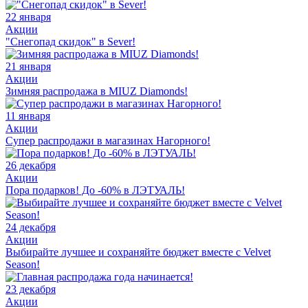
22 января
Акции
"Снегопад скидок" в Sever!
21 января
Акции
Зимняя распродажа в MIUZ Diamonds!
11 января
Акции
Супер распродажи в магазинах Нагорного!
26 декабря
Акции
Пора подарков! До -60% в ЛЭТУАЛЬ!
24 декабря
Акции
Выбирайте лучшее и сохраняйте бюджет вместе с Velvet
Season!
23 декабря
Акции