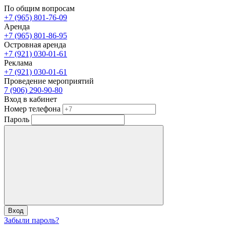
По общим вопросам
+7 (965) 801-76-09
Аренда
+7 (965) 801-86-95
Островная аренда
+7 (921) 030-01-61
Реклама
+7 (921) 030-01-61
Проведение мероприятий
7 (906) 290-90-80
Вход в кабинет
Номер телефона
Пароль
Вход
Забыли пароль?