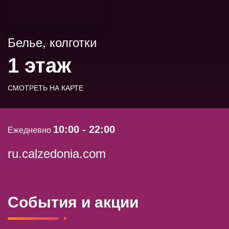
Белье, колготки
1 этаж
СМОТРЕТЬ НА КАРТЕ
10:00 - 22:00
Ежедневно
ru.calzedonia.com
События и акции