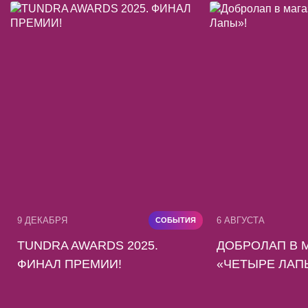
9 ДЕКАБРЯ
6 АВГУСТА
СОБЫТИЯ
TUNDRA AWARDS 2025.
ДОБРОЛАП В 
ФИНАЛ ПРЕМИИ!
«ЧЕТЫРЕ ЛАП