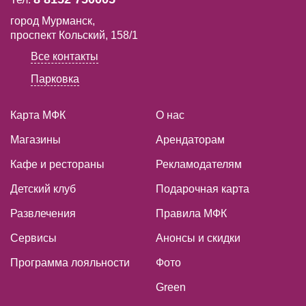
город Мурманск,
проспект Кольский, 158/1
Все контакты
Парковка
Карта МФК
О нас
Магазины
Арендаторам
Кафе и рестораны
Рекламодателям
Детский клуб
Подарочная карта
Развлечения
Правила МФК
Сервисы
Анонсы и скидки
Программа лояльности
Фото
Green