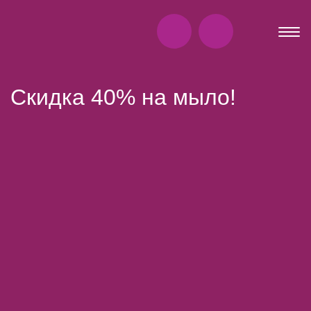
Скидка 40% на мыло!