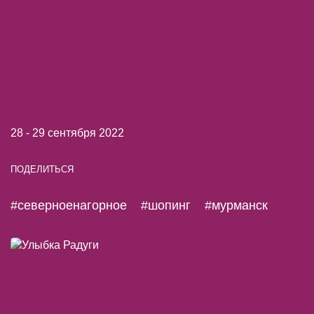
28 - 29 сентября 2022
ПОДЕЛИТЬСЯ
#северноенагорное
#шопинг
#мурманск