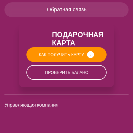
Обратная связь
ПОДАРОЧНАЯ
КАРТА
КАК ПОЛУЧИТЬ КАРТУ
ПРОВЕРИТЬ БАЛАНС
Управляющая компания