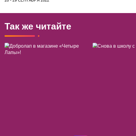
28 - 29 СЕНТЯБРЯ 2022
Так же читайте