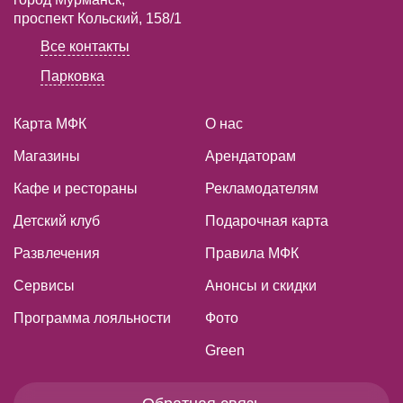
проспект Кольский, 158/1
Все контакты
Парковка
Карта МФК
О нас
Магазины
Арендаторам
Кафе и рестораны
Рекламодателям
Детский клуб
Подарочная карта
Развлечения
Правила МФК
Сервисы
Анонсы и скидки
Программа лояльности
Фото
Green