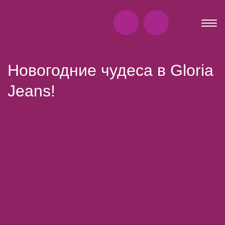
Новогодние чудеса в Gloria
Jeans!