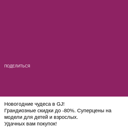
ПОДЕЛИТЬСЯ
Новогодние чудеса в GJ!
Грандиозные скидки до -80%. Суперцены на
модели для детей и взрослых.
Удачных вам покупок!