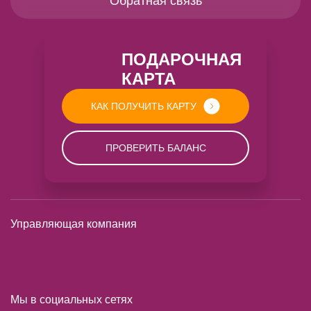
Обратная связь
ПОДАРОЧНАЯ
КАРТА
КАК ПОЛУЧИТЬ КАРТУ
ПРОВЕРИТЬ БАЛАНС
Управляющая компания
Мы в социальных сетях