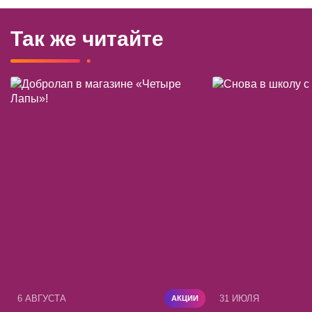
Так же читайте
6 АВГУСТА
31 ИЮЛЯ
АКЦИИ