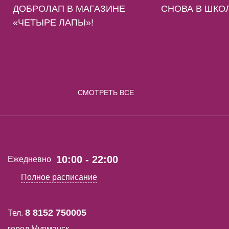
ДОБРОЛАП В МАГАЗИНЕ
СНОВА В ШКОЛ
«ЧЕТЫРЕ ЛАПЫ»!
СМОТРЕТЬ ВСЕ
10:00 - 22:00
Ежедневно
Полное расписание
8 8152 750005
Тел.
город Мурманск,