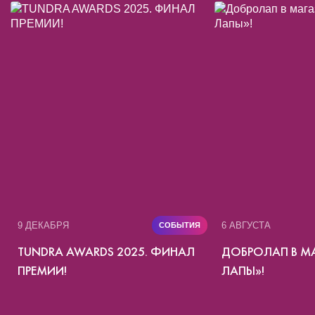
9 ДЕКАБРЯ
6 АВГУСТА
СОБЫТИЯ
TUNDRA AWARDS 2025. ФИНАЛ
ДОБРОЛАП В МА
ПРЕМИИ!
ЛАПЫ»!