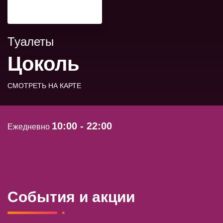
Туалеты
Цоколь
СМОТРЕТЬ НА КАРТЕ
10:00 - 22:00
Ежедневно
События и акции