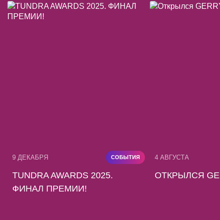
9 ДЕКАБРЯ
4 АВГУСТА
СОБЫТИЯ
TUNDRA AWARDS 2025.
ОТКРЫЛСЯ GE
ФИНАЛ ПРЕМИИ!