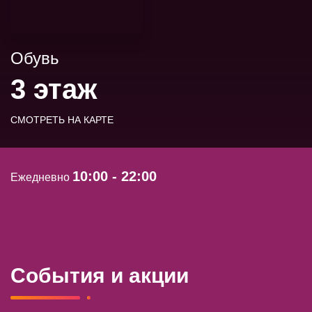
Обувь
3 этаж
СМОТРЕТЬ НА КАРТЕ
10:00 - 22:00
Ежедневно
События и акции