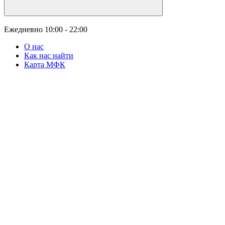
Ежедневно
10:00 - 22:00
О нас
Как нас найти
Карта МФК