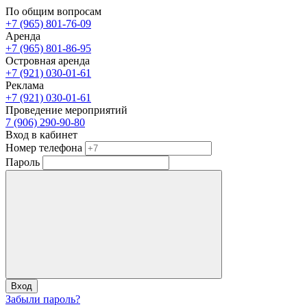
По общим вопросам
+7 (965) 801-76-09
Аренда
+7 (965) 801-86-95
Островная аренда
+7 (921) 030-01-61
Реклама
+7 (921) 030-01-61
Проведение мероприятий
7 (906) 290-90-80
Вход в кабинет
Номер телефона
Пароль
Вход
Забыли пароль?