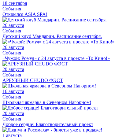
18 сентября
События
Открылся ASIA SPA!
26 августа
События
Детский клуб Мандарин. Расписание сентября.
26 августа
События
«Чужой: Ромул» с 24 августа в проекте «То Кино!»
20 августа
События
АРБУЗНЫЙ CHUDO ФЭСТ
16 августа
События
Школьная ярмарка в Северном Нагорном!
20 августа
События
Доброе сердце! Благотворительный проект
1 августа