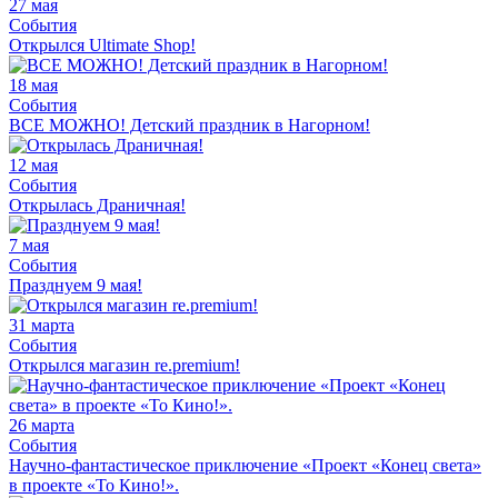
27 мая
События
Открылся Ultimate Shop!
18 мая
События
ВСЕ МОЖНО! Детский праздник в Нагорном!
12 мая
События
Открылась Драничная!
7 мая
События
Празднуем 9 мая!
31 марта
События
Открылся магазин re.premium!
26 марта
События
Научно-фантастическое приключение «Проект «Конец света»
в проекте «То Кино!».