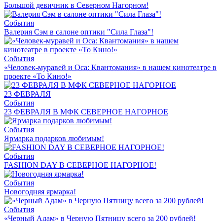
Большой девичник в Северном Нагорном!
События
Валерия Сэм в салоне оптики "Сила Глаза"!
События
«Человек-муравей и Оса: Квантомания» в нашем кинотеатре в
проекте «То Кино!»
23 ФЕВРАЛЯ
События
23 ФЕВРАЛЯ В МФК СЕВЕРНОЕ НАГОРНОЕ
События
Ярмарка подарков любимым!
События
FASHION DAY В СЕВЕРНОЕ НАГОРНОЕ!
События
Новогодняя ярмарка!
События
«Черный Адам» в Черную Пятницу всего за 200 рублей!