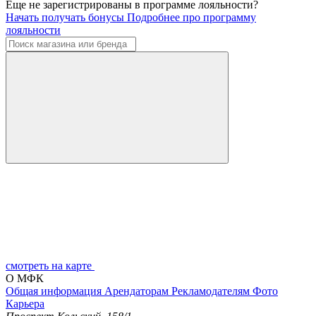
Еще не зарегистрированы в программе лояльности?
Начать получать бонусы
Подробнее про программу
лояльности
смотреть на карте
О МФК
Общая информация
Арендаторам
Рекламодателям
Фото
Карьера