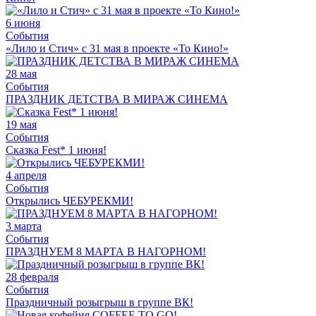
6 июня
События
«Лило и Стич» с 31 мая в проекте «То Кино!»
28 мая
События
ПРАЗДНИК ДЕТСТВА В МИРАЖ СИНЕМА
19 мая
События
Сказка Fest* 1 июня!
4 апреля
События
Открылись ЧЕБУРЕКМИ!
3 марта
События
ПРАЗДНУЕМ 8 МАРТА В НАГОРНОМ!
28 февраля
События
Праздничный розыгрыш в группе ВК!