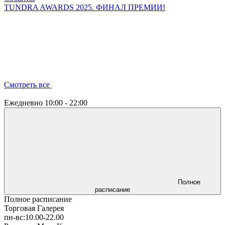
TUNDRA AWARDS 2025. ФИНАЛ ПРЕМИИ!
Смотреть все
Ежедневно
10:00 - 22:00
Полное
расписание
Полное расписание
Торговая Галерея
пн-вс:
10.00-22.00