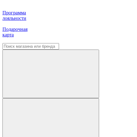
Программа
лояльности
Подарочная
карта