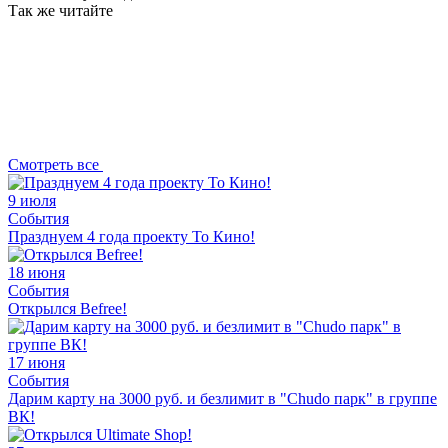
Так же читайте
Смотреть все
9 июля
События
Празднуем 4 года проекту То Кино!
18 июня
События
Открылся Befree!
17 июня
События
Дарим карту на 3000 руб. и безлимит в "Chudo парк" в группе
ВК!