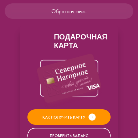
Обратная связь
ПОДАРОЧНАЯ
КАРТА
КАК ПОЛУЧИТЬ КАРТУ
ПРОВЕРИТЬ БАЛАНС