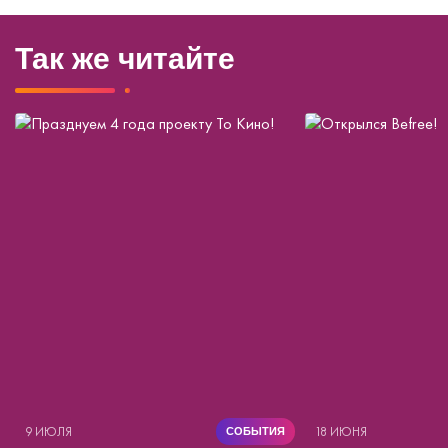
Так же читайте
9 ИЮЛЯ
18 ИЮНЯ
СОБЫТИЯ