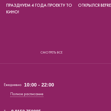
ПРАЗДНУЕМ 4 ГОДА ПРОЕКТУ ТО
ОТКРЫЛСЯ BEFRE
КИНО!
СМОТРЕТЬ ВСЕ
Ежедневно
10:00 - 22:00
Полное расписание