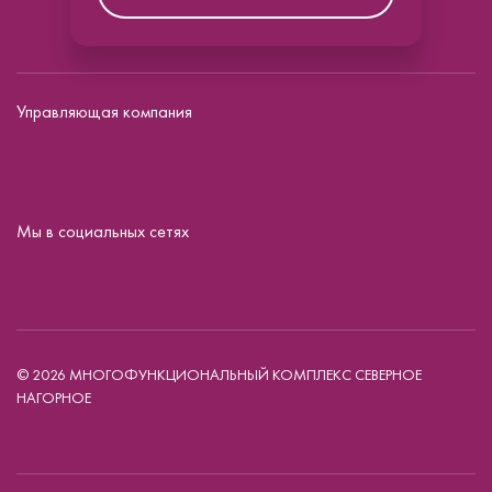
Управляющая компания
Мы в социальных сетях
© 2026 МНОГОФУНКЦИОНАЛЬНЫЙ КОМПЛЕКС СЕВЕРНОЕ
НАГОРНОЕ