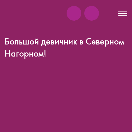
Большой девичник в Северном
Нагорном!