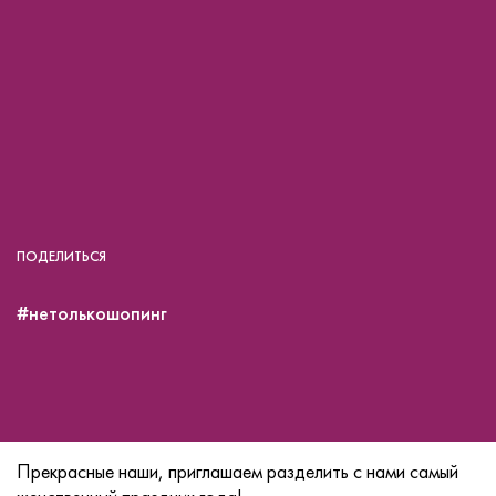
ПОДЕЛИТЬСЯ
#нетолькошопинг
Прекрасные наши, приглашаем разделить с нами самый