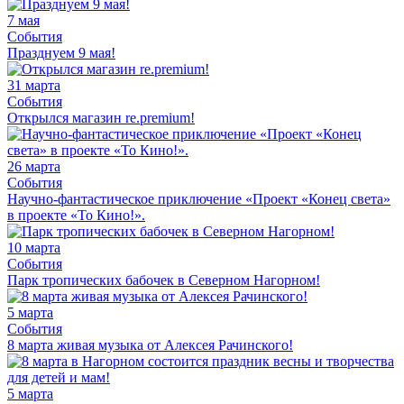
7 мая
События
Празднуем 9 мая!
31 марта
События
Открылся магазин re.premium!
26 марта
События
Научно-фантастическое приключение «Проект «Конец света»
в проекте «То Кино!».
10 марта
События
Парк тропических бабочек в Северном Нагорном!
5 марта
События
8 марта живая музыка от Алексея Рачинского!
5 марта