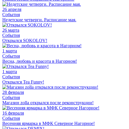
26 апреля
События
Недетские четверги. Расписание мая.
26 марта
События
Открылся SOKOLOV!
1 марта
События
Весна, любовь и красота в Нагорном!
1 марта
События
Открылся Tea Funny!
28 февраля
События
Магазин zolla открылся после реконструкции!
16 февраля
События
Весенняя ярмарка в МФК Северное Нагорное!