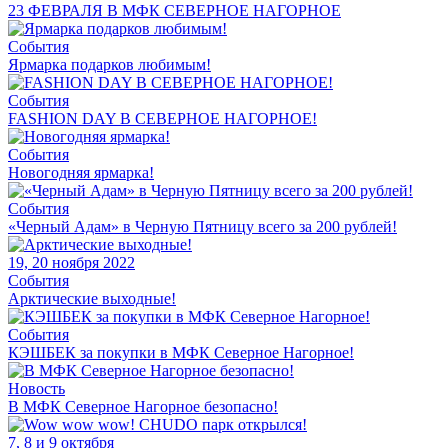
23 ФЕВРАЛЯ В МФК СЕВЕРНОЕ НАГОРНОЕ
События
Ярмарка подарков любимым!
События
FASHION DAY В СЕВЕРНОЕ НАГОРНОЕ!
События
Новогодняя ярмарка!
События
«Черный Адам» в Черную Пятницу всего за 200 рублей!
19, 20 ноября 2022
События
Арктические выходные!
События
КЭШБЕК за покупки в МФК Северное Нагорное!
Новость
В МФК Северное Нагорное безопасно!
7, 8 и 9 октября