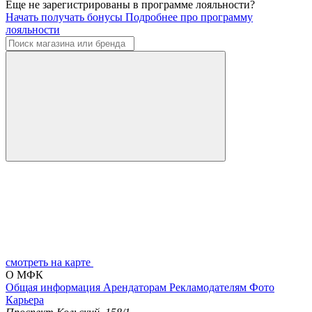
Еще не зарегистрированы в программе лояльности?
Начать получать бонусы
Подробнее про программу
лояльности
смотреть на карте
О МФК
Общая информация
Арендаторам
Рекламодателям
Фото
Карьера