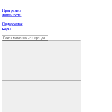
Программа
лояльности
Подарочная
карта