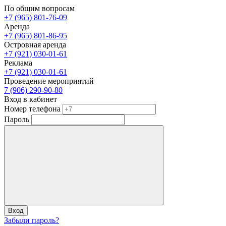
По общим вопросам
+7 (965) 801-76-09
Аренда
+7 (965) 801-86-95
Островная аренда
+7 (921) 030-01-61
Реклама
+7 (921) 030-01-61
Проведение мероприятий
7 (906) 290-90-80
Вход в кабинет
Номер телефона
Пароль
Вход
Забыли пароль?