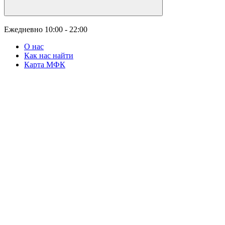
Ежедневно
10:00 - 22:00
О нас
Как нас найти
Карта МФК