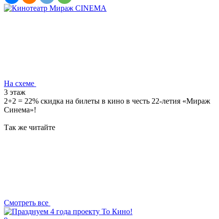
На схеме
3 этаж
2+2 = 22% скидка на билеты в кино в честь 22-летия «Мираж
Синема»!
Так же читайте
Смотреть все