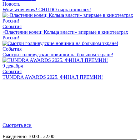
Новость
Wow wow wow! CHUDO парк открылся!
События
«Властелин колец: Кольца власти» впервые в кинотеатрах
России!
События
Смотри голливудские новинки на большом экране!
9 декабря
События
TUNDRA AWARDS 2025. ФИНАЛ ПРЕМИИ!
Смотреть все
Ежедневно
10:00 - 22:00