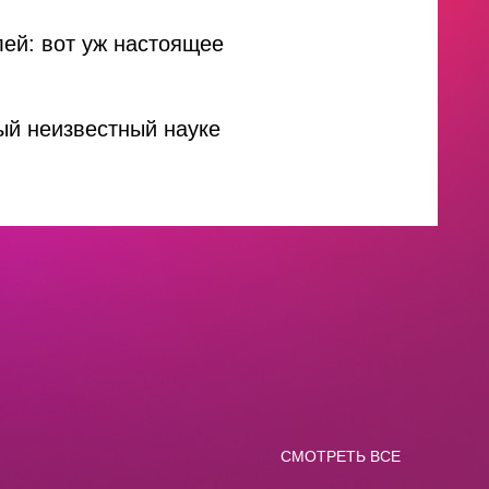
лей: вот уж настоящее
ый неизвестный науке
СМОТРЕТЬ ВСЕ