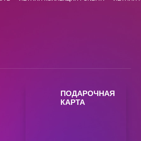
ПОДАРОЧНАЯ
КАРТА