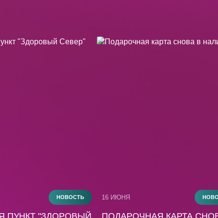
16 ИЮНЯ
НОВОСТЬ
НОВ
Я ПУНКТ "ЗДОРОВЫЙ
ПОДАРОЧНАЯ КАРТА СНОВ