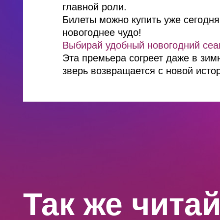
главной роли.
Билеты можно купить уже сегодня
новогоднее чудо!
Выбирай удобный новогодний сеа
Эта премьера согреет даже в зим
зверь возвращается с новой исто
Так же чита