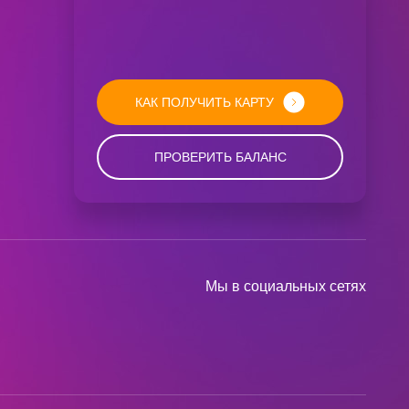
КАК ПОЛУЧИТЬ КАРТУ
ПРОВЕРИТЬ БАЛАНС
Мы в социальных сетях