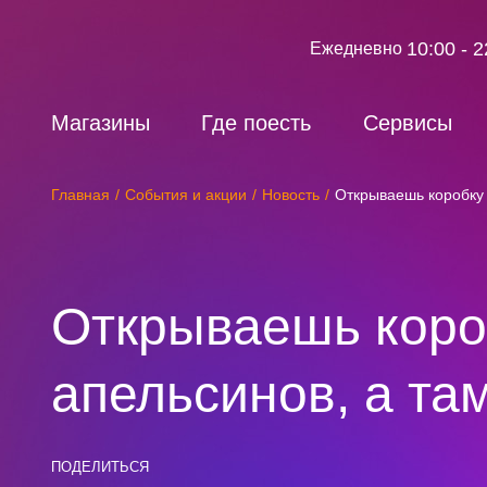
10:00 - 2
Ежедневно
Магазины
Где поесть
Сервисы
Главная
События и акции
Новость
Открываешь коробку
Открываешь коро
апельсинов, а т
ПОДЕЛИТЬСЯ