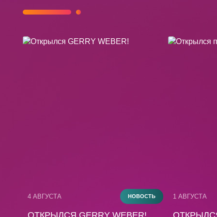
4 АВГУСТА
1 АВГУСТА
НОВОСТЬ
ОТКРЫЛСЯ GERRY WEBER!
ОТКРЫЛС