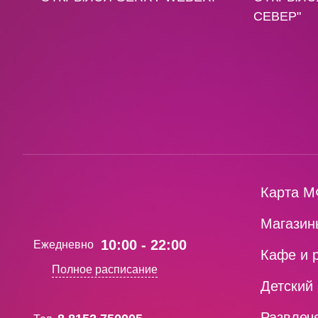
СЕВЕР"
Карта М
Магазин
10:00 - 22:00
Ежедневно
Кафе и 
Полное расписание
Детский
Развлеч