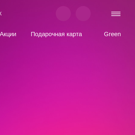
К
Акции
Подарочная карта
Green