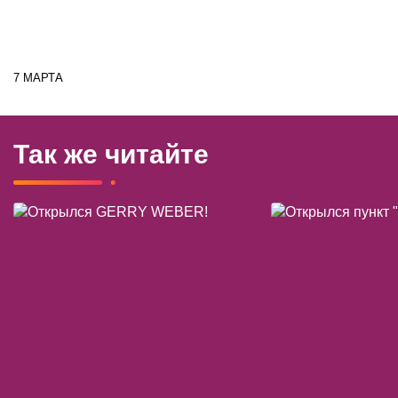
7 МАРТА
Так же читайте