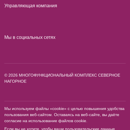
Управляющая компания
Мы в социальных сетях
© 2026 МНОГОФУНКЦИОНАЛЬНЫЙ КОМПЛЕКС СЕВЕРНОЕ
НАГОРНОЕ
Мы используем файлы «cookie» с целью повышения удобства
пользования веб-сайтом. Оставаясь на веб-сайте, вы даёте
согласие на использование файлов cookie.
Если вы не хотите, чтобы ваши пользовательские данные