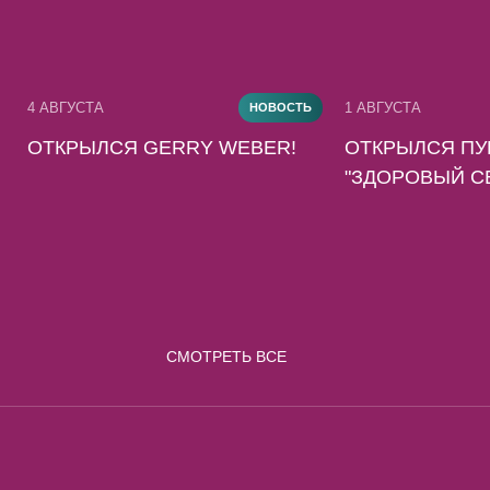
4 АВГУСТА
1 АВГУСТА
НОВОСТЬ
ОТКРЫЛСЯ GERRY WEBER!
ОТКРЫЛСЯ ПУ
"ЗДОРОВЫЙ С
СМОТРЕТЬ ВСЕ