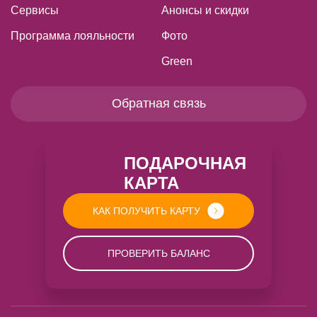
Сервисы
Анонсы и скидки
Программа лояльности
Фото
Green
Обратная связь
ПОДАРОЧНАЯ
КАРТА
КАК ПОЛУЧИТЬ КАРТУ
ПРОВЕРИТЬ БАЛАНС