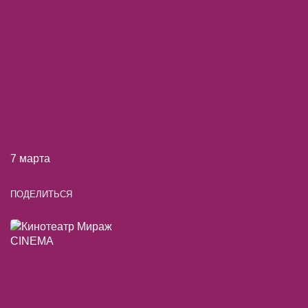
7 марта
ПОДЕЛИТЬСЯ