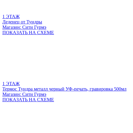
1 ЭТАЖ
Леденец от Тундры
Магазин: Сити Гурмэ
ПОКАЗАТЬ
НА СХЕМЕ
1 ЭТАЖ
Термос Тундра металл черный УФ-печать, гравировка 500мл
Магазин: Сити Гурмэ
ПОКАЗАТЬ
НА СХЕМЕ