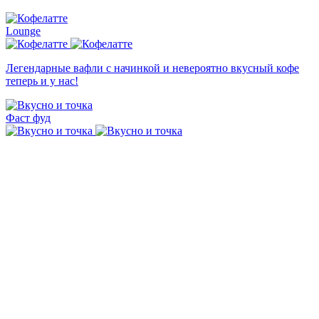
Lounge
Легендарные вафли с начинкой и невероятно вкусный кофе
теперь и у нас!
Фаст фуд