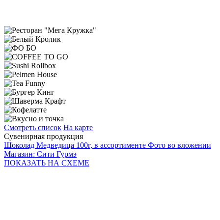
Смотреть список
На карте
Сувенирная продукция
Шоколад Медведица 100г, в ассортименте Фото во вложении
Магазин: Сити Гурмэ
ПОКАЗАТЬ
НА СХЕМЕ