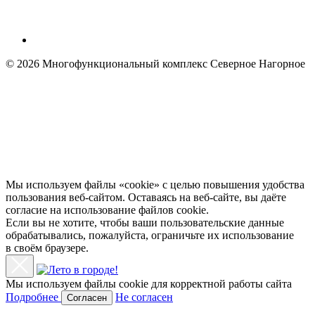
© 2026 Многофункциональный комплекс Северное Нагорное
Мы используем файлы «cookie» с целью повышения удобства
пользования веб-сайтом. Оставаясь на веб-сайте, вы даёте
согласие на использование файлов cookie.
Если вы не хотите, чтобы ваши пользовательские данные
обрабатывались, пожалуйста, ограничьте их использование
в своём браузере.
Мы используем файлы cookie
для корректной работы сайта
Подробнее
Не согласен
Согласен