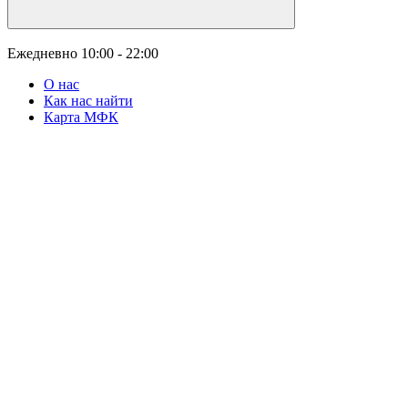
Ежедневно
10:00 - 22:00
О нас
Как нас найти
Карта МФК