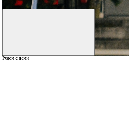
Рядом с нами