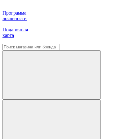
Программа
лояльности
Подарочная
карта