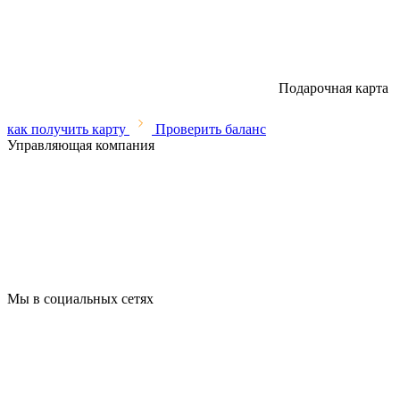
Подарочная карта
как получить карту
Проверить баланс
Управляющая компания
Мы в социальных сетях