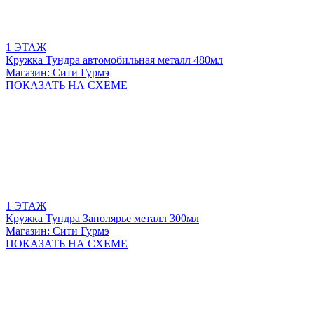
1 ЭТАЖ
Кружка Тундра автомобильная металл 480мл
Магазин: Сити Гурмэ
ПОКАЗАТЬ
НА СХЕМЕ
1 ЭТАЖ
Кружка Тундра Заполярье металл 300мл
Магазин: Сити Гурмэ
ПОКАЗАТЬ
НА СХЕМЕ