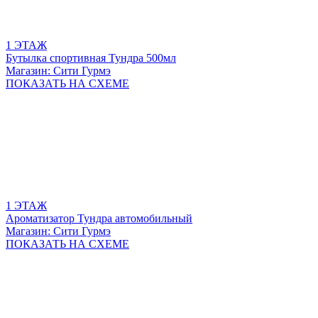
1 ЭТАЖ
Бутылка спортивная Тундра 500мл
Магазин: Сити Гурмэ
ПОКАЗАТЬ
НА СХЕМЕ
1 ЭТАЖ
Ароматизатор Тундра автомобильный
Магазин: Сити Гурмэ
ПОКАЗАТЬ
НА СХЕМЕ