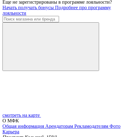
Еще не зарегистрированы в программе лояльности?
Начать получать бонусы
Подробнее про программу
лояльности
смотреть на карте
О МФК
Общая информация
Арендаторам
Рекламодателям
Фото
Карьера