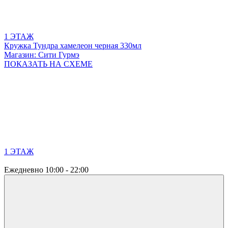
1 ЭТАЖ
Кружка Тундра хамелеон черная 330мл
Магазин: Сити Гурмэ
ПОКАЗАТЬ
НА СХЕМЕ
1 ЭТАЖ
Ежедневно
10:00 - 22:00