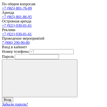
По общим вопросам
+7 (965) 801-76-09
Аренда
+7 (965) 801-86-95
Островная аренда
+7 (921) 030-01-61
Реклама
+7 (921) 030-01-61
Проведение мероприятий
7 (906) 290-90-80
Вход в кабинет
Номер телефона
Пароль
Вход
Забыли пароль?