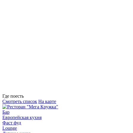
Где поесть
Смотреть список
На карте
Бар
Европейская кухня
Фаст фуд
Lounge