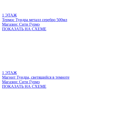
1 ЭТАЖ
Термос Тундра металл серебро 500мл
Магазин: Сити Гурмэ
ПОКАЗАТЬ
НА СХЕМЕ
1 ЭТАЖ
Магнит Тундра, светящийся в темноте
Магазин: Сити Гурмэ
ПОКАЗАТЬ
НА СХЕМЕ