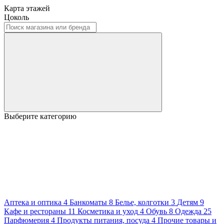
Карта этажей
Цоколь
Выберите категорию
Аптека и оптика
4
Банкоматы
8
Белье, колготки
3
Детям
9
Кафе и рестораны
11
Косметика и уход
4
Обувь
8
Одежда
25
Парфюмерия
4
Продукты питания, посуда
4
Прочие товары и