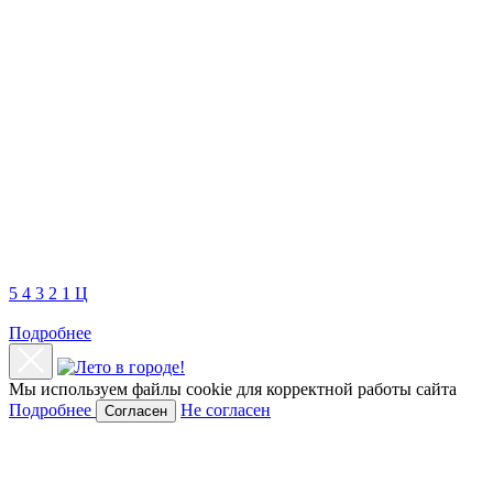
5
4
3
2
1
Ц
Подробнее
Мы используем файлы cookie
для корректной работы сайта
Подробнее
Не согласен
Согласен